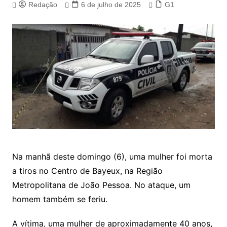
Redação
6 de julho de 2025
G1
Na manhã deste domingo (6), uma mulher foi morta
a tiros no Centro de Bayeux, na Região
Metropolitana de João Pessoa. No ataque, um
homem também se feriu.
A vítima, uma mulher de aproximadamente 40 anos,