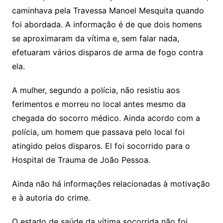
caminhava pela Travessa Manoel Mesquita quando
foi abordada. A informação é de que dois homens
se aproximaram da vítima e, sem falar nada,
efetuaram vários disparos de arma de fogo contra
ela.
A mulher, segundo a polícia, não resistiu aos
ferimentos e morreu no local antes mesmo da
chegada do socorro médico. Ainda acordo com a
polícia, um homem que passava pelo local foi
atingido pelos disparos. El foi socorrido para o
Hospital de Trauma de João Pessoa.
Ainda não há informações relacionadas à motivação
e à autoria do crime.
O estado de saúde da vítima socorrida não foi