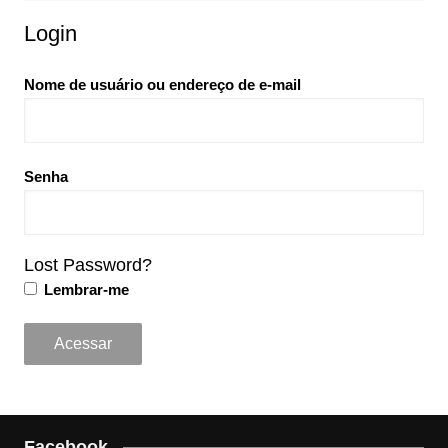
Login
Nome de usuário ou endereço de e-mail
Senha
Lost Password?
Lembrar-me
Facebook