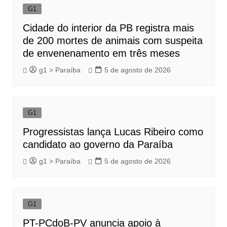
G1
Cidade do interior da PB registra mais
de 200 mortes de animais com suspeita
de envenenamento em três meses
g1 > Paraíba
5 de agosto de 2026
G1
Progressistas lança Lucas Ribeiro como
candidato ao governo da Paraíba
g1 > Paraíba
5 de agosto de 2026
G1
PT-PCdoB-PV anuncia apoio à