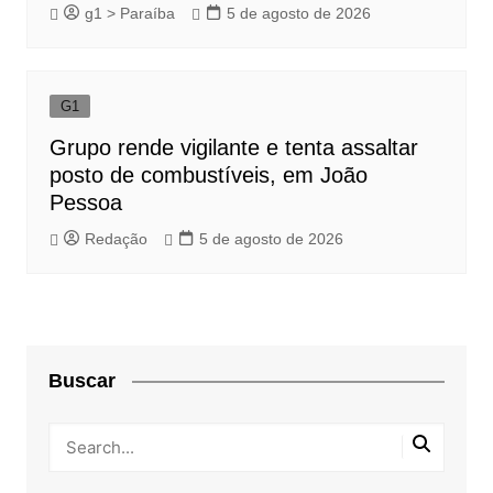
g1 > Paraíba
5 de agosto de 2026
G1
Grupo rende vigilante e tenta assaltar
posto de combustíveis, em João
Pessoa
Redação
5 de agosto de 2026
Buscar