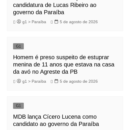
candidatura de Lucas Ribeiro ao
governo da Paraíba
g1 > Paraíba
5 de agosto de 2026
G1
Homem é preso suspeito de estuprar
menina de 11 anos que estava na casa
da avó no Agreste da PB
g1 > Paraíba
5 de agosto de 2026
G1
MDB lança Cícero Lucena como
candidato ao governo da Paraíba