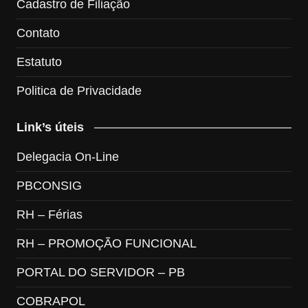
Cadastro de Filiação
Contato
Estatuto
Politica de Privacidade
Link’s úteis
Delegacia On-Line
PBCONSIG
RH – Férias
RH – PROMOÇÃO FUNCIONAL
PORTAL DO SERVIDOR – PB
COBRAPOL