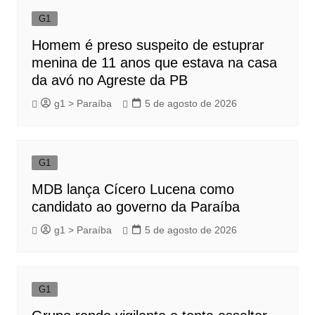
G1
Homem é preso suspeito de estuprar
menina de 11 anos que estava na casa
da avó no Agreste da PB
g1 > Paraíba
5 de agosto de 2026
G1
MDB lança Cícero Lucena como
candidato ao governo da Paraíba
g1 > Paraíba
5 de agosto de 2026
G1