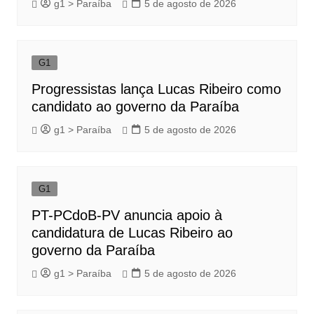
g1 > Paraíba
5 de agosto de 2026
G1
Progressistas lança Lucas Ribeiro como
candidato ao governo da Paraíba
g1 > Paraíba
5 de agosto de 2026
G1
PT-PCdoB-PV anuncia apoio à
candidatura de Lucas Ribeiro ao
governo da Paraíba
g1 > Paraíba
5 de agosto de 2026