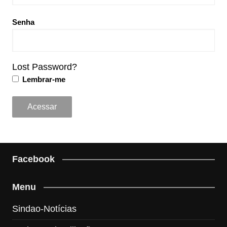
Senha
Lost Password?
Lembrar-me
Facebook
Menu
Sindao-Notícias