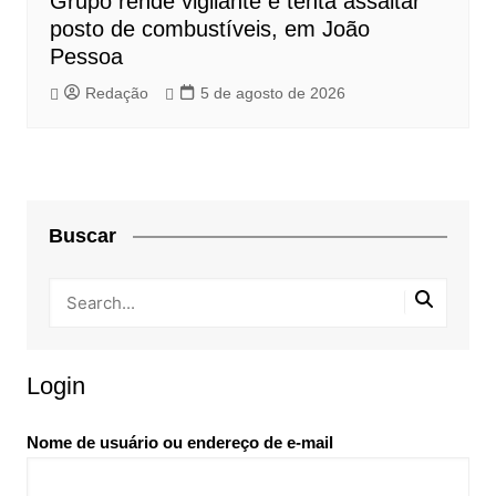
Grupo rende vigilante e tenta assaltar
posto de combustíveis, em João
Pessoa
Redação
5 de agosto de 2026
Buscar
Login
Nome de usuário ou endereço de e-mail