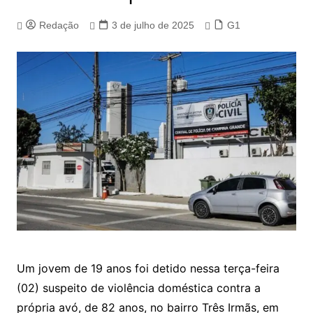
Redação
3 de julho de 2025
G1
Um jovem de 19 anos foi detido nessa terça-feira
(02) suspeito de violência doméstica contra a
própria avó, de 82 anos, no bairro Três Irmãs, em