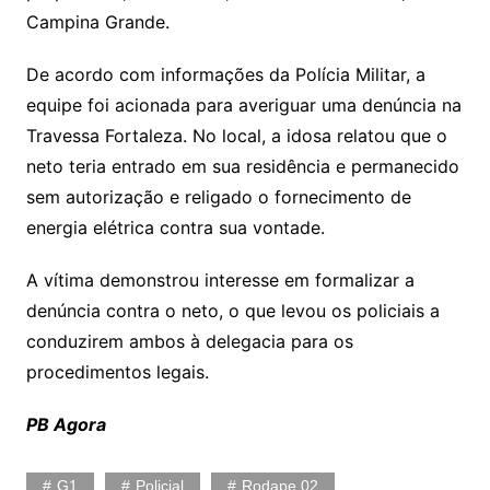
Campina Grande.
De acordo com informações da Polícia Militar, a
equipe foi acionada para averiguar uma denúncia na
Travessa Fortaleza. No local, a idosa relatou que o
neto teria entrado em sua residência e permanecido
sem autorização e religado o fornecimento de
energia elétrica contra sua vontade.
A vítima demonstrou interesse em formalizar a
denúncia contra o neto, o que levou os policiais a
conduzirem ambos à delegacia para os
procedimentos legais.
PB Agora
G1
Policial
Rodape 02