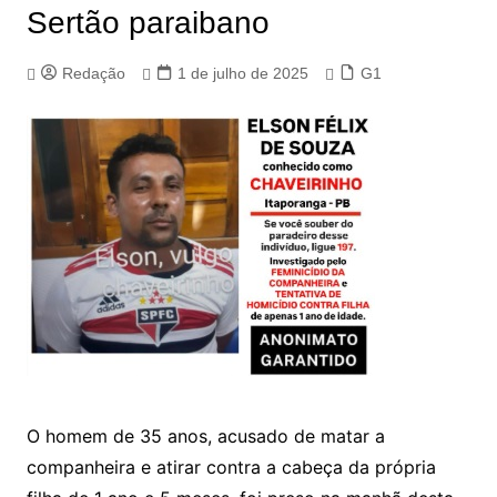
Sertão paraibano
Redação
1 de julho de 2025
G1
O homem de 35 anos, acusado de matar a
companheira e atirar contra a cabeça da própria