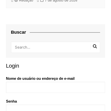
Redação
7 de agosto de 2026
Buscar
Login
Nome de usuário ou endereço de e-mail
Senha