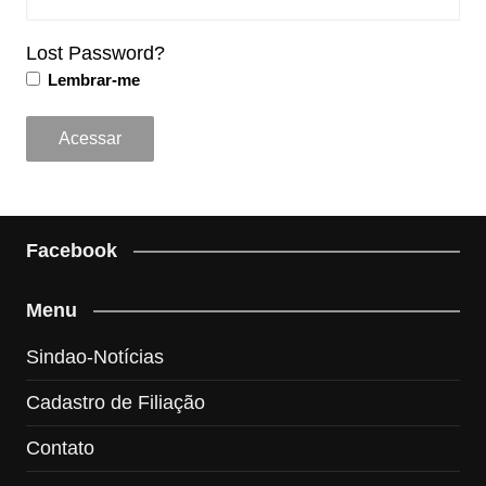
Lost Password?
Lembrar-me
Facebook
Menu
Sindao-Notícias
Cadastro de Filiação
Contato