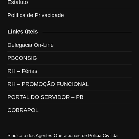
Estatuto
Politica de Privacidade
Link’s úteis
Delegacia On-Line
PBCONSIG
RH – Férias
RH – PROMOÇÃO FUNCIONAL
PORTAL DO SERVIDOR – PB
COBRAPOL
Sindicato dos Agentes Operacionais de Policia Civil da