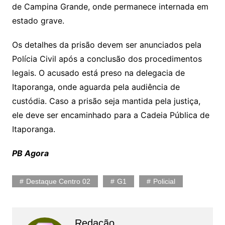
de Campina Grande, onde permanece internada em
estado grave.
Os detalhes da prisão devem ser anunciados pela
Polícia Civil após a conclusão dos procedimentos
legais. O acusado está preso na delegacia de
Itaporanga, onde aguarda pela audiência de
custódia. Caso a prisão seja mantida pela justiça,
ele deve ser encaminhado para a Cadeia Pública de
Itaporanga.
PB Agora
Destaque Centro 02
G1
Policial
Redação