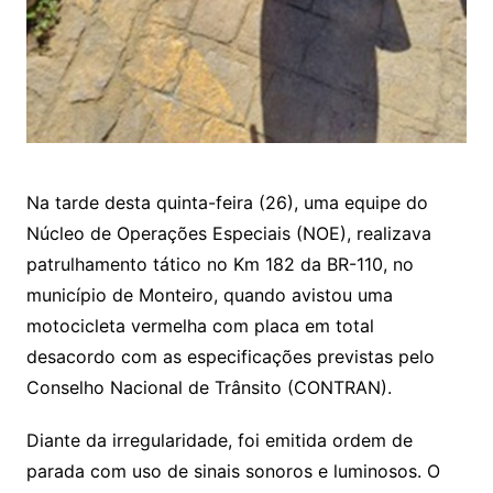
Na tarde desta quinta-feira (26), uma equipe do
Núcleo de Operações Especiais (NOE), realizava
patrulhamento tático no Km 182 da BR-110, no
município de Monteiro, quando avistou uma
motocicleta vermelha com placa em total
desacordo com as especificações previstas pelo
Conselho Nacional de Trânsito (CONTRAN).
Diante da irregularidade, foi emitida ordem de
parada com uso de sinais sonoros e luminosos. O