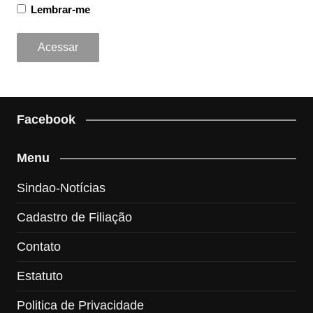
Lembrar-me
Facebook
Menu
Sindao-Notícias
Cadastro de Filiação
Contato
Estatuto
Politica de Privacidade