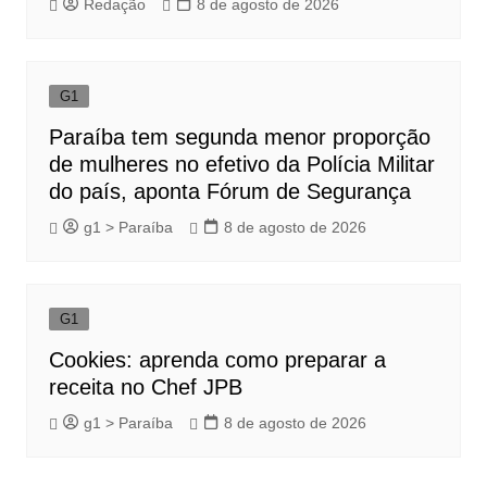
Redação
8 de agosto de 2026
G1
Paraíba tem segunda menor proporção
de mulheres no efetivo da Polícia Militar
do país, aponta Fórum de Segurança
g1 > Paraíba
8 de agosto de 2026
G1
Cookies: aprenda como preparar a
receita no Chef JPB
g1 > Paraíba
8 de agosto de 2026