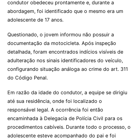
condutor obedeceu prontamente e, durante a
abordagem, foi identificado que o mesmo era um
adolescente de 17 anos.
Questionado, o jovem informou não possuir a
documentação da motocicleta. Após inspeção
detalhada, foram encontrados indícios visíveis de
adulteração nos sinais identificadores do veículo,
configurando situação análoga ao crime do art. 311
do Código Penal.
Em razão da idade do condutor, a equipe se dirigiu
até sua residência, onde foi localizado o
responsável legal. A ocorrência foi então
encaminhada à Delegacia de Polícia Civil para os
procedimentos cabíveis. Durante todo o processo, o
adolescente esteve acompanhado do pai e foi