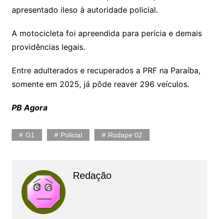
apresentado ileso à autoridade policial.
A motocicleta foi apreendida para perícia e demais
providências legais.
Entre adulterados e recuperados a PRF na Paraíba,
somente em 2025, já pôde reaver 296 veículos.
PB Agora
G1
Policial
Rodape 02
Redação