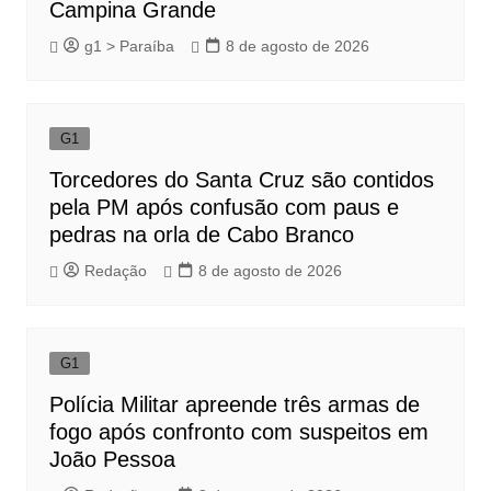
Campina Grande
g1 > Paraíba
8 de agosto de 2026
G1
Torcedores do Santa Cruz são contidos
pela PM após confusão com paus e
pedras na orla de Cabo Branco
Redação
8 de agosto de 2026
G1
Polícia Militar apreende três armas de
fogo após confronto com suspeitos em
João Pessoa