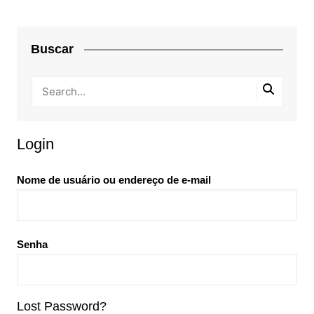
Buscar
Login
Nome de usuário ou endereço de e-mail
Senha
Lost Password?