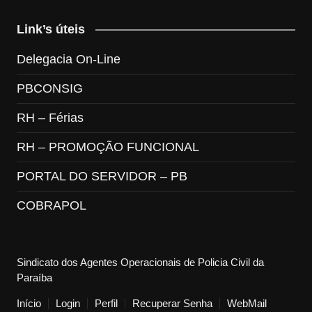
Link’s úteis
Delegacia On-Line
PBCONSIG
RH – Férias
RH – PROMOÇÃO FUNCIONAL
PORTAL DO SERVIDOR – PB
COBRAPOL
Sindicato dos Agentes Operacionais de Policia Civil da
Paraíba
Início
Login
Perfil
Recuperar Senha
WebMail