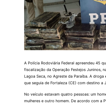
A Polícia Rodoviária Federal apreendeu 45 qu
fiscalização da Operação Festejos Juninos, n
Lagoa Seca, no Agreste da Paraíba. A droga
que seguia de Fortaleza (CE) com destino a 
No veículo estavam quatro pessoas: um home
mulheres e outro homem. De acordo com a P