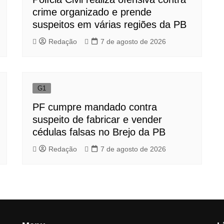
crime organizado e prende
suspeitos em várias regiões da PB
Redação
7 de agosto de 2026
G1
PF cumpre mandado contra
suspeito de fabricar e vender
cédulas falsas no Brejo da PB
Redação
7 de agosto de 2026