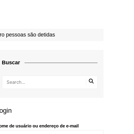
o pessoas são detidas
Buscar
ogin
ome de usuário ou endereço de e-mail