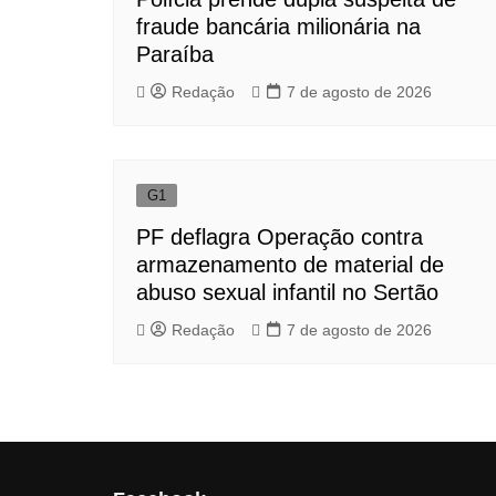
fraude bancária milionária na
Paraíba
Redação
7 de agosto de 2026
G1
PF deflagra Operação contra
armazenamento de material de
abuso sexual infantil no Sertão
Redação
7 de agosto de 2026