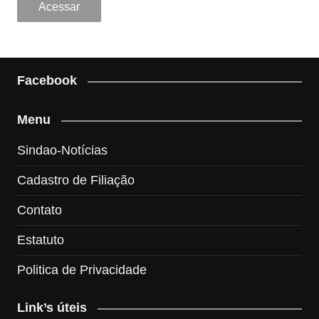
Facebook
Menu
Sindao-Notícias
Cadastro de Filiação
Contato
Estatuto
Politica de Privacidade
Link’s úteis