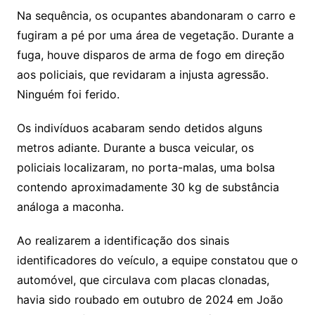
Na sequência, os ocupantes abandonaram o carro e
fugiram a pé por uma área de vegetação. Durante a
fuga, houve disparos de arma de fogo em direção
aos policiais, que revidaram a injusta agressão.
Ninguém foi ferido.
Os indivíduos acabaram sendo detidos alguns
metros adiante. Durante a busca veicular, os
policiais localizaram, no porta-malas, uma bolsa
contendo aproximadamente 30 kg de substância
análoga a maconha.
Ao realizarem a identificação dos sinais
identificadores do veículo, a equipe constatou que o
automóvel, que circulava com placas clonadas,
havia sido roubado em outubro de 2024 em João