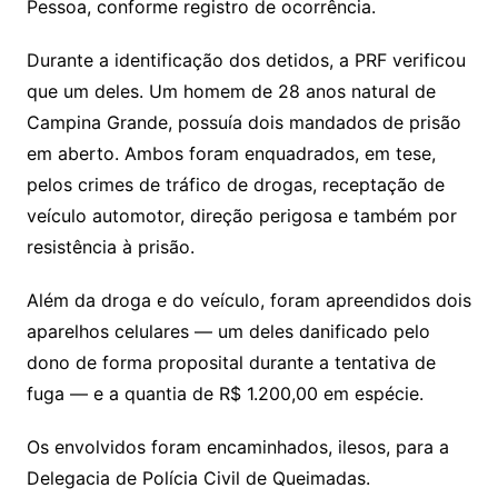
Pessoa, conforme registro de ocorrência.
Durante a identificação dos detidos, a PRF verificou
que um deles. Um homem de 28 anos natural de
Campina Grande, possuía dois mandados de prisão
em aberto. Ambos foram enquadrados, em tese,
pelos crimes de tráfico de drogas, receptação de
veículo automotor, direção perigosa e também por
resistência à prisão.
Além da droga e do veículo, foram apreendidos dois
aparelhos celulares — um deles danificado pelo
dono de forma proposital durante a tentativa de
fuga — e a quantia de R$ 1.200,00 em espécie.
Os envolvidos foram encaminhados, ilesos, para a
Delegacia de Polícia Civil de Queimadas.