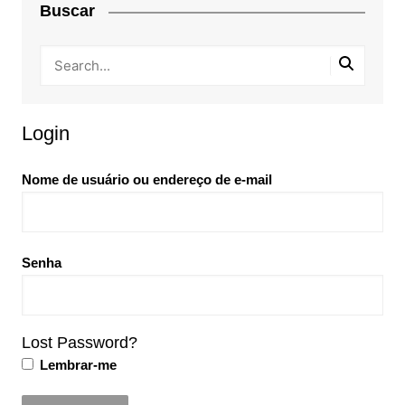
Buscar
Login
Nome de usuário ou endereço de e-mail
Senha
Lost Password?
Lembrar-me