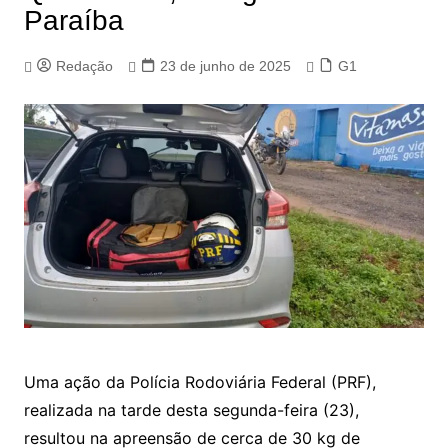
Paraíba
Redação
23 de junho de 2025
G1
Uma ação da Polícia Rodoviária Federal (PRF),
realizada na tarde desta segunda-feira (23),
resultou na apreensão de cerca de 30 kg de