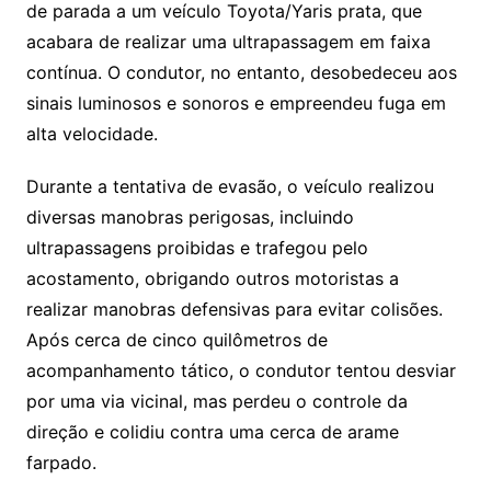
de parada a um veículo Toyota/Yaris prata, que
acabara de realizar uma ultrapassagem em faixa
contínua. O condutor, no entanto, desobedeceu aos
sinais luminosos e sonoros e empreendeu fuga em
alta velocidade.
Durante a tentativa de evasão, o veículo realizou
diversas manobras perigosas, incluindo
ultrapassagens proibidas e trafegou pelo
acostamento, obrigando outros motoristas a
realizar manobras defensivas para evitar colisões.
Após cerca de cinco quilômetros de
acompanhamento tático, o condutor tentou desviar
por uma via vicinal, mas perdeu o controle da
direção e colidiu contra uma cerca de arame
farpado.