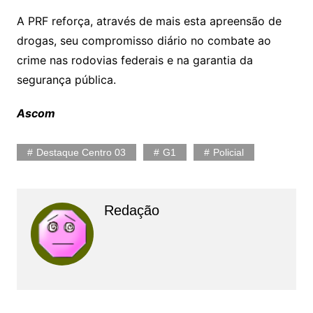
A PRF reforça, através de mais esta apreensão de
drogas, seu compromisso diário no combate ao
crime nas rodovias federais e na garantia da
segurança pública.
Ascom
Destaque Centro 03
G1
Policial
Redação