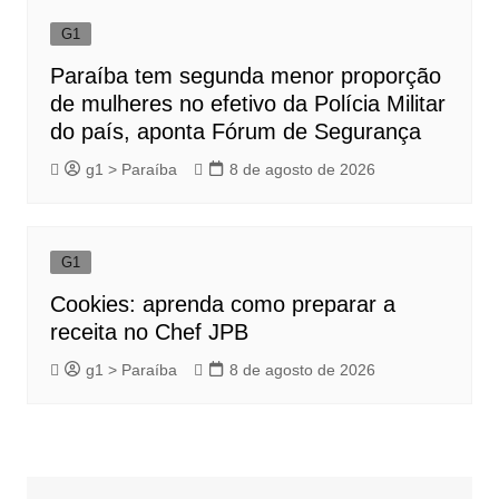
G1
Paraíba tem segunda menor proporção
de mulheres no efetivo da Polícia Militar
do país, aponta Fórum de Segurança
g1 > Paraíba
8 de agosto de 2026
G1
Cookies: aprenda como preparar a
receita no Chef JPB
g1 > Paraíba
8 de agosto de 2026