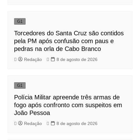
G1
Torcedores do Santa Cruz são contidos
pela PM após confusão com paus e
pedras na orla de Cabo Branco
Redação
8 de agosto de 2026
G1
Polícia Militar apreende três armas de
fogo após confronto com suspeitos em
João Pessoa
Redação
8 de agosto de 2026