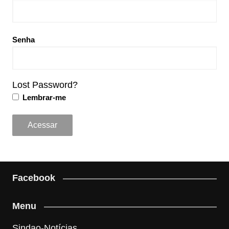
Senha
Lost Password?
Lembrar-me
Facebook
Menu
Sindao-Notícias