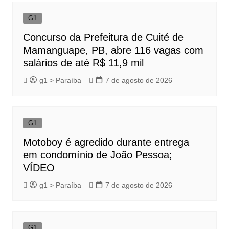
G1
Concurso da Prefeitura de Cuité de
Mamanguape, PB, abre 116 vagas com
salários de até R$ 11,9 mil
g1 > Paraíba
7 de agosto de 2026
G1
Motoboy é agredido durante entrega
em condomínio de João Pessoa;
VÍDEO
g1 > Paraíba
7 de agosto de 2026
G1