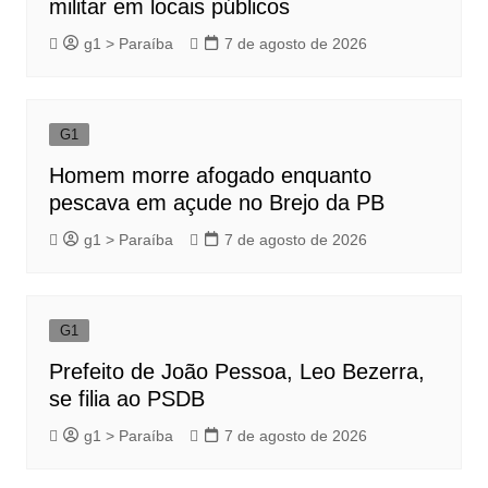
militar em locais públicos
g1 > Paraíba
7 de agosto de 2026
G1
Homem morre afogado enquanto
pescava em açude no Brejo da PB
g1 > Paraíba
7 de agosto de 2026
G1
Prefeito de João Pessoa, Leo Bezerra,
se filia ao PSDB
g1 > Paraíba
7 de agosto de 2026