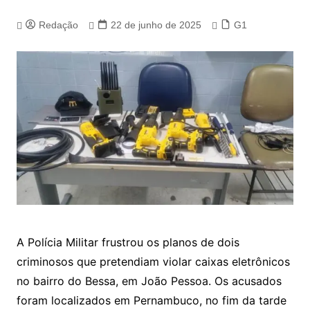
Redação
22 de junho de 2025
G1
A Polícia Militar frustrou os planos de dois
criminosos que pretendiam violar caixas eletrônicos
no bairro do Bessa, em João Pessoa. Os acusados
foram localizados em Pernambuco, no fim da tarde