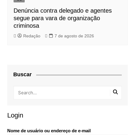
Denúncia contra delegado e agentes
segue para vara de organização
criminosa
Redação
7 de agosto de 2026
Buscar
Login
Nome de usuário ou endereço de e-mail