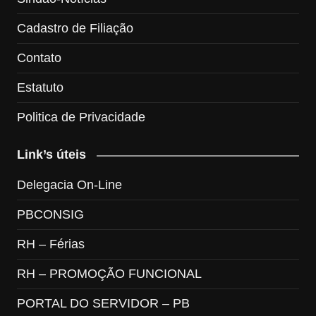
Cadastro de Filiação
Contato
Estatuto
Politica de Privacidade
Link’s úteis
Delegacia On-Line
PBCONSIG
RH – Férias
RH – PROMOÇÃO FUNCIONAL
PORTAL DO SERVIDOR – PB