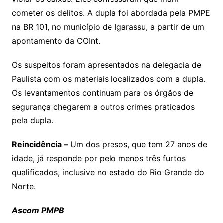
cometer os delitos. A dupla foi abordada pela PMPE
na BR 101, no município de Igarassu, a partir de um
apontamento da COInt.
Os suspeitos foram apresentados na delegacia de
Paulista com os materiais localizados com a dupla.
Os levantamentos continuam para os órgãos de
segurança chegarem a outros crimes praticados
pela dupla.
Reincidência –
Um dos presos, que tem 27 anos de
idade, já responde por pelo menos três furtos
qualificados, inclusive no estado do Rio Grande do
Norte.
Ascom PMPB