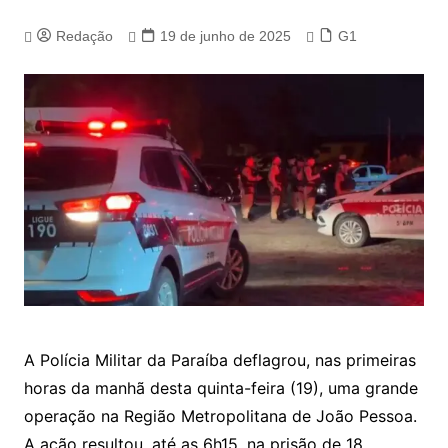
Redação
19 de junho de 2025
G1
A Polícia Militar da Paraíba deflagrou, nas primeiras
horas da manhã desta quinta-feira (19), uma grande
operação na Região Metropolitana de João Pessoa.
A ação resultou, até as 6h15, na prisão de 18