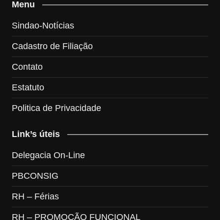
Menu
Sindao-Notícias
Cadastro de Filiação
Contato
Estatuto
Politica de Privacidade
Link’s úteis
Delegacia On-Line
PBCONSIG
RH – Férias
RH – PROMOÇÃO FUNCIONAL