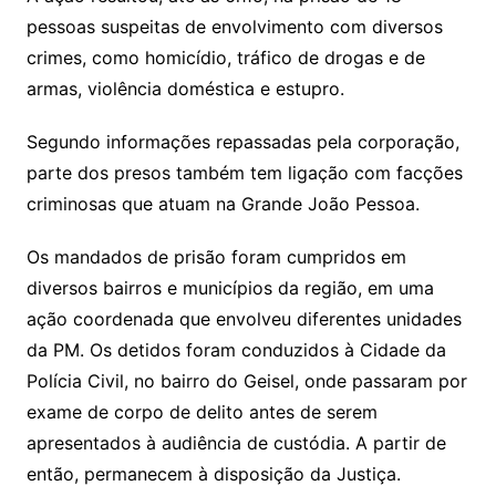
pessoas suspeitas de envolvimento com diversos
crimes, como homicídio, tráfico de drogas e de
armas, violência doméstica e estupro.
Segundo informações repassadas pela corporação,
parte dos presos também tem ligação com facções
criminosas que atuam na Grande João Pessoa.
Os mandados de prisão foram cumpridos em
diversos bairros e municípios da região, em uma
ação coordenada que envolveu diferentes unidades
da PM. Os detidos foram conduzidos à Cidade da
Polícia Civil, no bairro do Geisel, onde passaram por
exame de corpo de delito antes de serem
apresentados à audiência de custódia. A partir de
então, permanecem à disposição da Justiça.