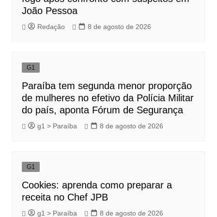
João Pessoa
Redação
8 de agosto de 2026
G1
Paraíba tem segunda menor proporção
de mulheres no efetivo da Polícia Militar
do país, aponta Fórum de Segurança
g1 > Paraíba
8 de agosto de 2026
G1
Cookies: aprenda como preparar a
receita no Chef JPB
g1 > Paraíba
8 de agosto de 2026