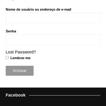
Nome de usuário ou endereço de e-mail
Senha
Lost Password?
Lembrar-me
Facebook