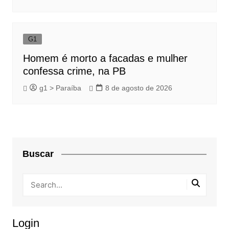
G1
Homem é morto a facadas e mulher
confessa crime, na PB
g1 > Paraíba
8 de agosto de 2026
Buscar
Login