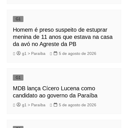
G1
Homem é preso suspeito de estuprar
menina de 11 anos que estava na casa
da avó no Agreste da PB
g1 > Paraíba
5 de agosto de 2026
G1
MDB lança Cícero Lucena como
candidato ao governo da Paraíba
g1 > Paraíba
5 de agosto de 2026