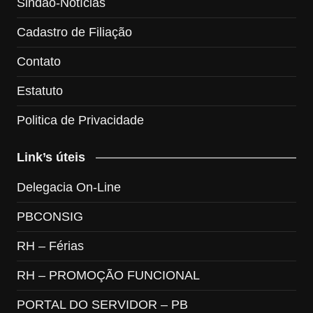
Sindao-Notícias
Cadastro de Filiação
Contato
Estatuto
Politica de Privacidade
Link’s úteis
Delegacia On-Line
PBCONSIG
RH – Férias
RH – PROMOÇÃO FUNCIONAL
PORTAL DO SERVIDOR – PB