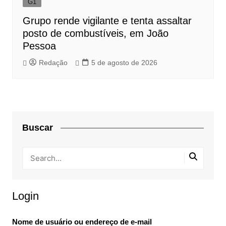
G1
Grupo rende vigilante e tenta assaltar
posto de combustíveis, em João
Pessoa
Redação
5 de agosto de 2026
Buscar
Login
Nome de usuário ou endereço de e-mail