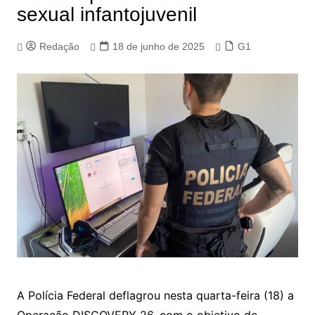
sexual infantojuvenil
Redação
18 de junho de 2025
G1
A Polícia Federal deflagrou nesta quarta-feira (18) a
Operação DISCOVERY 26, com o objetivo de