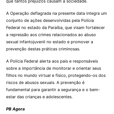
que tantos prejuízos causam à sociedade.
A Operação deflagrada na presente data integra um
conjunto de ações desenvolvidas pela Polícia
Federal no estado da Paraíba, que visam fortalecer
a repressão aos crimes relacionados ao abuso
sexual infantojuvenil no estado e promover a
prevenção destas práticas criminosas.
A Polícia Federal alerta aos pais e responsáveis
sobre a importância de monitorar e orientar seus
filhos no mundo virtual e físico, protegendo-os dos
riscos de abusos sexuais. A prevenção é
fundamental para garantir a segurança e o bem-
estar das crianças e adolescentes.
PB Agora