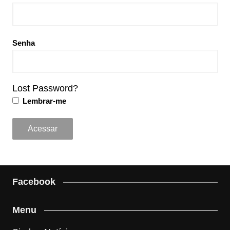
Senha
Lost Password?
Lembrar-me
Facebook
Menu