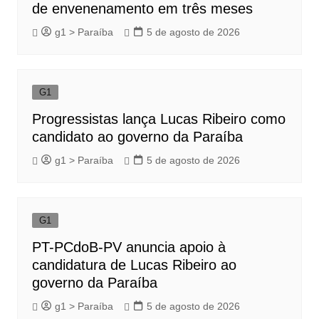
de envenenamento em três meses
g1 > Paraíba
5 de agosto de 2026
G1
Progressistas lança Lucas Ribeiro como
candidato ao governo da Paraíba
g1 > Paraíba
5 de agosto de 2026
G1
PT-PCdoB-PV anuncia apoio à
candidatura de Lucas Ribeiro ao
governo da Paraíba
g1 > Paraíba
5 de agosto de 2026