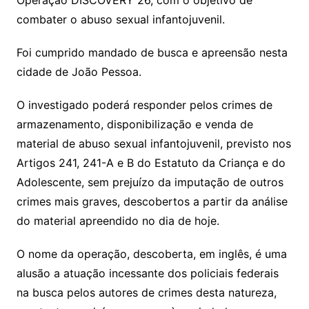
combater o abuso sexual infantojuvenil.
Foi cumprido mandado de busca e apreensão nesta
cidade de João Pessoa.
O investigado poderá responder pelos crimes de
armazenamento, disponibilização e venda de
material de abuso sexual infantojuvenil, previsto nos
Artigos 241, 241-A e B do Estatuto da Criança e do
Adolescente, sem prejuízo da imputação de outros
crimes mais graves, descobertos a partir da análise
do material apreendido no dia de hoje.
O nome da operação, descoberta, em inglês, é uma
alusão a atuação incessante dos policiais federais
na busca pelos autores de crimes desta natureza,