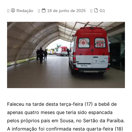
Redação
18 de junho de 2025
G1
Faleceu na tarde desta terça-feira (17) a bebê de
apenas quatro meses que teria sido espancada
pelos próprios pais em Sousa, no Sertão da Paraíba.
A informação foi confirmada nesta quarta-feira (18)