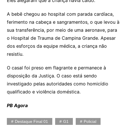
Eles alegaram que a criança havia caído.
A bebê chegou ao hospital com parada cardíaca,
ferimento na cabeça e sangramentos, o que levou à
sua transferência, por meio de uma aeronave, para
o Hospital de Trauma de Campina Grande. Apesar
dos esforços da equipe médica, a criança não
resistiu.
O casal foi preso em flagrante e permanece à
disposição da Justiça. O caso está sendo
investigado pelas autoridades como homicídio
qualificado e violência doméstica.
PB Agora
Destaque Final 01
G1
Policial