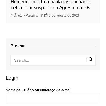
Homem é morto a pauladas enquanto
bebia com suspeito no Agreste da PB
g1 > Paraíba
6 de agosto de 2026
Buscar
Login
Nome de usuário ou endereço de e-mail