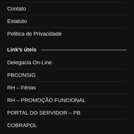
Contato
Estatuto
Politica de Privacidade
Link’s úteis
Delegacia On-Line
PBCONSIG
RH – Férias
RH – PROMOÇÃO FUNCIONAL
PORTAL DO SERVIDOR – PB
COBRAPOL