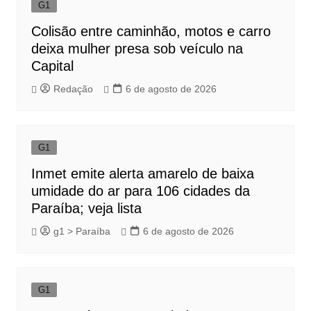
G1
Colisão entre caminhão, motos e carro
deixa mulher presa sob veículo na
Capital
Redação
6 de agosto de 2026
G1
Inmet emite alerta amarelo de baixa
umidade do ar para 106 cidades da
Paraíba; veja lista
g1 > Paraíba
6 de agosto de 2026
G1