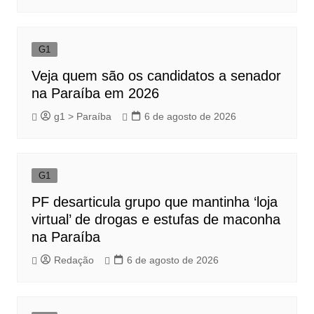
G1
Veja quem são os candidatos a senador
na Paraíba em 2026
g1 > Paraíba
6 de agosto de 2026
G1
PF desarticula grupo que mantinha ‘loja
virtual’ de drogas e estufas de maconha
na Paraíba
Redação
6 de agosto de 2026