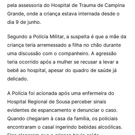
pela assessoria do Hospital de Trauma de Campina
Grande, onde a criança estava internada desde o
dia 9 de junho.
Segundo a Polícia Militar, a suspeita é que a mãe da
criança teria arremessado a filha no chão durante
uma discussão com o companheiro. A agressão
teria ocorrido após a mulher se recusar a levar a
bebê ao hospital, apesar do quadro de saúde já
delicado.
A Polícia foi acionada após uma enfermeira do
Hospital Regional de Sousa perceber sinais
evidentes de espancamento e denunciar o caso.
Quando chegaram à casa da família, os policiais
encontraram o casal ingerindo bebidas alcoólicas.