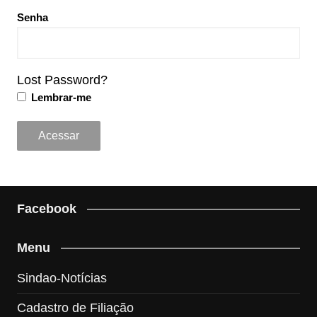
Senha
Lost Password?
Lembrar-me
Facebook
Menu
Sindao-Notícias
Cadastro de Filiação