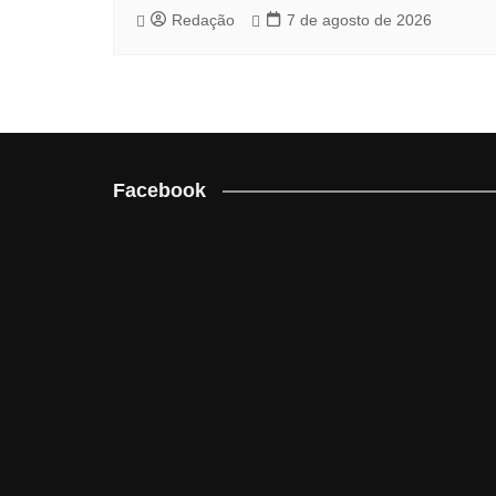
Redação
7 de agosto de 2026
Facebook