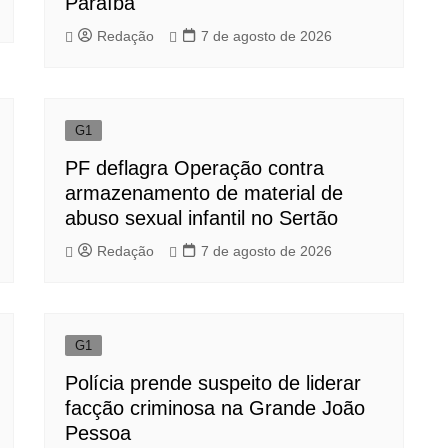
Paraíba
Redação
7 de agosto de 2026
G1
PF deflagra Operação contra
armazenamento de material de
abuso sexual infantil no Sertão
Redação
7 de agosto de 2026
G1
Polícia prende suspeito de liderar
facção criminosa na Grande João
Pessoa