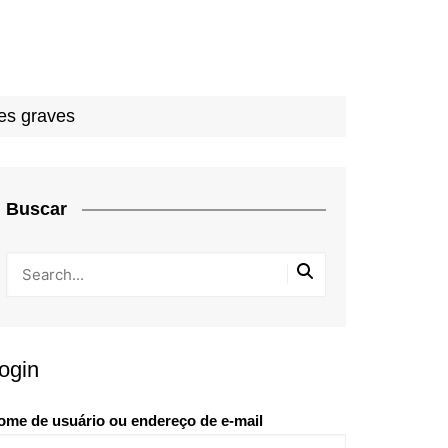
es graves
Buscar
ogin
ome de usuário ou endereço de e-mail