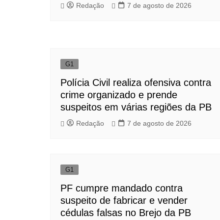
Redação
7 de agosto de 2026
G1
Polícia Civil realiza ofensiva contra
crime organizado e prende
suspeitos em várias regiões da PB
Redação
7 de agosto de 2026
G1
PF cumpre mandado contra
suspeito de fabricar e vender
cédulas falsas no Brejo da PB