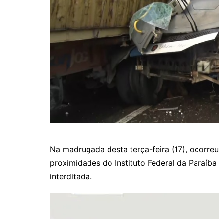
Na madrugada desta terça-feira (17), ocorre
proximidades do Instituto Federal da Paraíba
interditada.