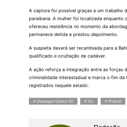
A captura foi possível graças a um trabalho 
paraibana. A mulher foi localizada enquanto 
ofereceu resistência no momento da abordage
permanece detida e prestou depoimento.
A suspeita deverá ser recambiada para a Bah
qualificado e ocultação de cadáver.
A ação reforça a integração entre as forças
criminalidade interestadual e marca o fim da
registrados naquele estado.
Destaque Centro 02
G1
Policial