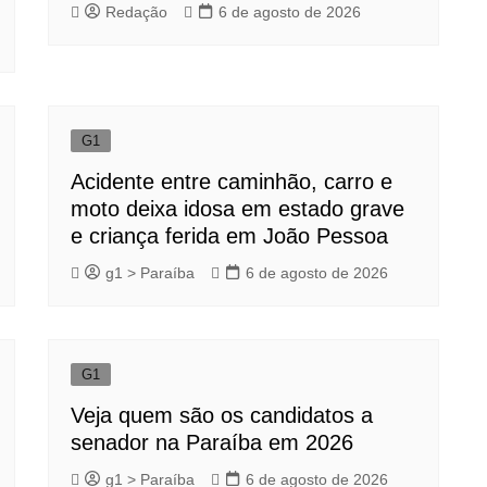
Redação
6 de agosto de 2026
G1
Acidente entre caminhão, carro e
moto deixa idosa em estado grave
e criança ferida em João Pessoa
g1 > Paraíba
6 de agosto de 2026
G1
Veja quem são os candidatos a
senador na Paraíba em 2026
g1 > Paraíba
6 de agosto de 2026