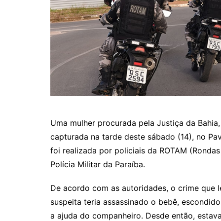
Uma mulher procurada pela Justiça da Bahia, 
capturada na tarde deste sábado (14), no Pav
foi realizada por policiais da ROTAM (Rondas
Polícia Militar da Paraíba.
De acordo com as autoridades, o crime que l
suspeita teria assassinado o bebê, escondid
a ajuda do companheiro. Desde então, estava