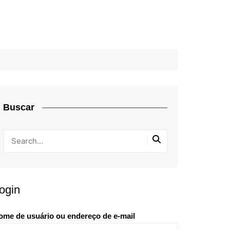
Buscar
ogin
ome de usuário ou endereço de e-mail