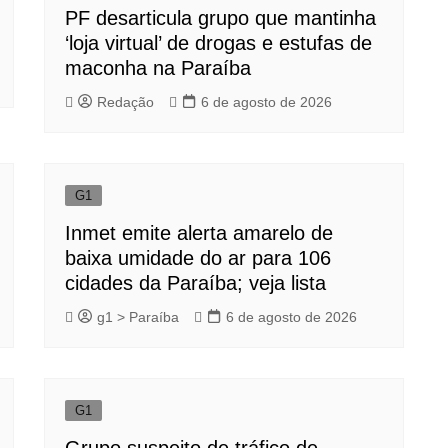
PF desarticula grupo que mantinha
‘loja virtual’ de drogas e estufas de
maconha na Paraíba
Redação
6 de agosto de 2026
G1
Inmet emite alerta amarelo de
baixa umidade do ar para 106
cidades da Paraíba; veja lista
g1 > Paraíba
6 de agosto de 2026
G1