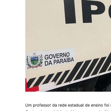
Um professor da rede estadual de ensino foi 