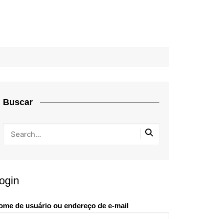
Buscar
ogin
ome de usuário ou endereço de e-mail