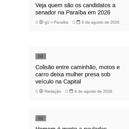
Veja quem são os candidatos a
senador na Paraíba em 2026
g1 > Paraíba
6 de agosto de 2026
G1
Colisão entre caminhão, motos e
carro deixa mulher presa sob
veículo na Capital
Redação
6 de agosto de 2026
G1