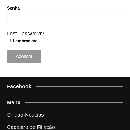
Senha
Lost Password?
Lembrar-me
Facebook
Menu
Sindao-Notícias
Cadastro de Filiação