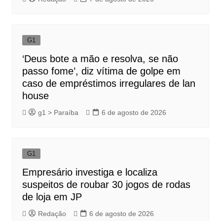
G1
‘Deus bote a mão e resolva, se não
passo fome’, diz vítima de golpe em
caso de empréstimos irregulares de lan
house
g1 > Paraíba
6 de agosto de 2026
G1
Empresário investiga e localiza
suspeitos de roubar 30 jogos de rodas
de loja em JP
Redação
6 de agosto de 2026