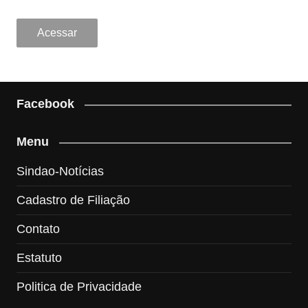
Facebook
Menu
Sindao-Notícias
Cadastro de Filiação
Contato
Estatuto
Politica de Privacidade