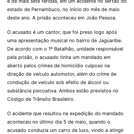
e de mais sete feridas, em um acidente no sertão do
estado de Pernambuco, no início do mês de maio
deste ano. A prisão aconteceu em João Pessoa.
O acusado é um cantor, que foi preso logo após
uma apresentação musical no bairro de Jaguaribe.
De acordo com o 1º Batalhão, unidade responsável
pela prisão, o acusado tinha um mandado em
aberto pelos crimes de homicídio culposo na
direção de veículo automotor, além do crime de
condução de veículo sob efeito de álcool ou
substância psicoativa. Ambos estão previstos no
Código de Trânsito Brasileiro.
O acidente que resultou na expedição do mandado
aconteceu no último dia 5 de maio, quando o
acusado conduzia um carro de luxo, vindo a atingir