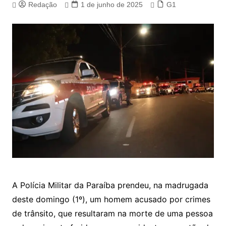
Redação
1 de junho de 2025
G1
A Polícia Militar da Paraíba prendeu, na madrugada
deste domingo (1º), um homem acusado por crimes
de trânsito, que resultaram na morte de uma pessoa