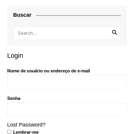
Buscar
Login
Nome de usuário ou endereço de e-mail
Senha
Lost Password?
Lembrar-me