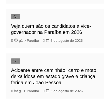
G1
Veja quem são os candidatos a vice-
governador na Paraíba em 2026
g1 > Paraíba
6 de agosto de 2026
G1
Acidente entre caminhão, carro e moto
deixa idosa em estado grave e criança
ferida em João Pessoa
g1 > Paraíba
6 de agosto de 2026