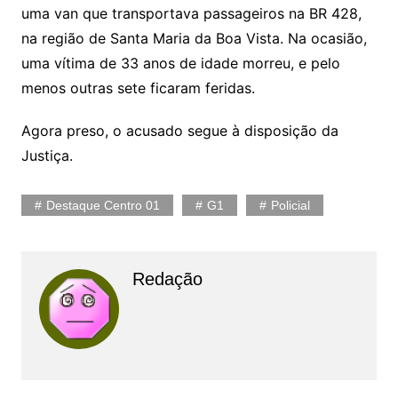
uma van que transportava passageiros na BR 428,
na região de Santa Maria da Boa Vista. Na ocasião,
uma vítima de 33 anos de idade morreu, e pelo
menos outras sete ficaram feridas.
Agora preso, o acusado segue à disposição da
Justiça.
Destaque Centro 01
G1
Policial
Redação