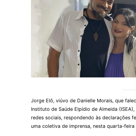
Jorge Elô, viúvo de Danielle Morais, que fale
Instituto de Saúde Elpídio de Almeida (ISEA
redes sociais, respondendo às declarações fe
uma coletiva de imprensa, nesta quarta-feira 