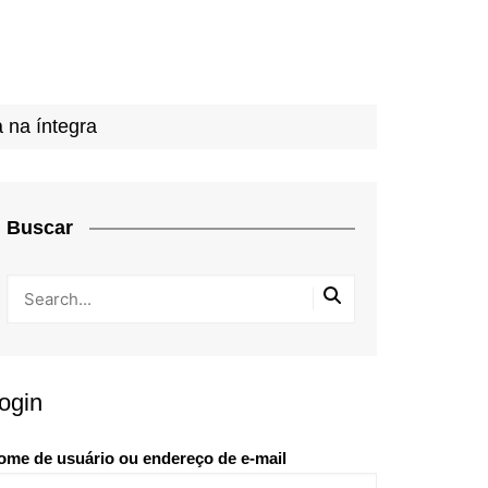
a na íntegra
Buscar
ogin
ome de usuário ou endereço de e-mail