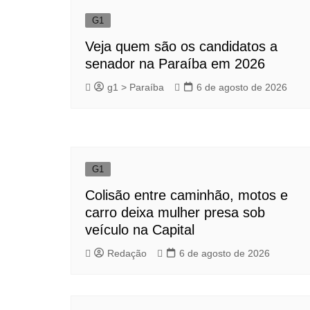
G1
Veja quem são os candidatos a
senador na Paraíba em 2026
g1 > Paraíba
6 de agosto de 2026
G1
Colisão entre caminhão, motos e
carro deixa mulher presa sob
veículo na Capital
Redação
6 de agosto de 2026