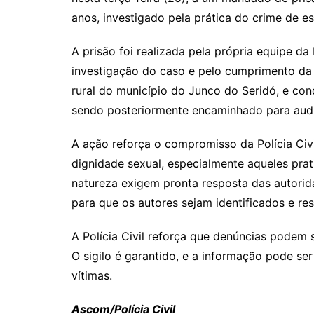
anos, investigado pela prática do crime de e
A prisão foi realizada pela própria equipe da
investigação do caso e pelo cumprimento da 
rural do município do Junco do Seridó, e co
sendo posteriormente encaminhado para audi
A ação reforça o compromisso da Polícia Civ
dignidade sexual, especialmente aqueles pra
natureza exigem pronta resposta das autori
para que os autores sejam identificados e re
A Polícia Civil reforça que denúncias podem 
O sigilo é garantido, e a informação pode ser
vítimas.
Ascom/Polícia Civil