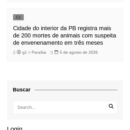
G1
Cidade do interior da PB registra mais
de 200 mortes de animais com suspeita
de envenenamento em três meses
g1 > Paraíba
5 de agosto de 2026
Buscar
Login