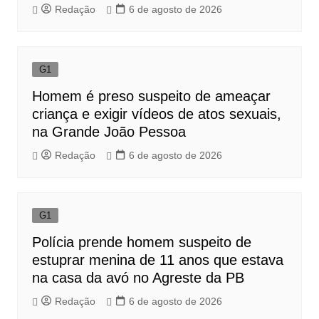
Redação
6 de agosto de 2026
G1
Homem é preso suspeito de ameaçar
criança e exigir vídeos de atos sexuais,
na Grande João Pessoa
Redação
6 de agosto de 2026
G1
Polícia prende homem suspeito de
estuprar menina de 11 anos que estava
na casa da avó no Agreste da PB
Redação
6 de agosto de 2026