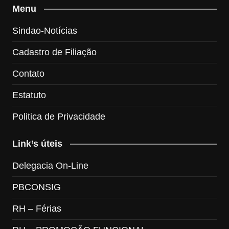
Menu
Sindao-Notícias
Cadastro de Filiação
Contato
Estatuto
Politica de Privacidade
Link’s úteis
Delegacia On-Line
PBCONSIG
RH – Férias