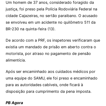
Um homem de 37 anos, considerado foragido da
justiça, foi preso pela Polícia Rodoviária Federal na
cidade Cajazeiras, no sertão paraibano. O acusado
se envolveu em um acidente no quilômetro 511 da
BR-230 na quinta-feira (13).
De acordo com a PRF, os inspetores verificaram que
existia um mandado de prisão em aberto contra o
motorista, por atraso no pagamento de pensão
alimentícia.
Após ser encaminhado aos cuidados médicos por
uma equipe do SAMU, ele foi preso e encaminhado
para as autoridades cabíveis, onde ficará à
disposição para cumprimento da pena imposta.
PB Agora