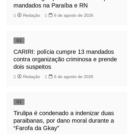
mandados na Paraíba e RN
Redação
6 de agosto de 2026
G1
CARIRI: polícia cumpre 13 mandados
contra organização criminosa e prende
dois suspeitos
Redação
6 de agosto de 2026
G1
Tirulipa é condenado a indenizar duas
paraibanas, por dano moral durante a
“Farofa da Gkay”