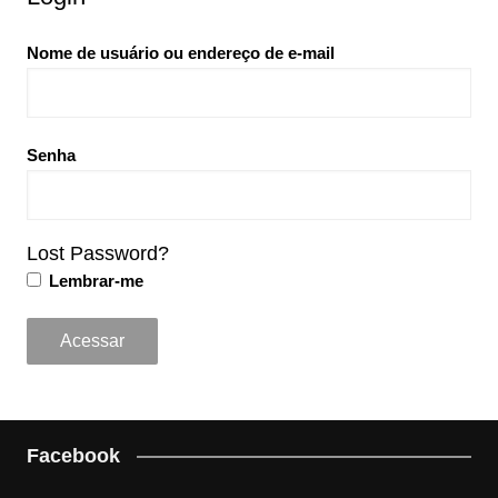
Nome de usuário ou endereço de e-mail
Senha
Lost Password?
Lembrar-me
Facebook