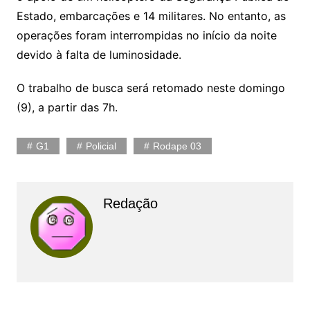
Estado, embarcações e 14 militares. No entanto, as
operações foram interrompidas no início da noite
devido à falta de luminosidade.
O trabalho de busca será retomado neste domingo
(9), a partir das 7h.
G1
Policial
Rodape 03
Redação