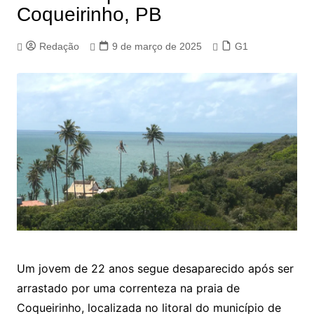
Coqueirinho, PB
Redação
9 de março de 2025
G1
Um jovem de 22 anos segue desaparecido após ser
arrastado por uma correnteza na praia de
Coqueirinho, localizada no litoral do município de