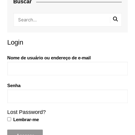
Buscar
Login
Nome de usuário ou endereço de e-mail
Senha
Lost Password?
Lembrar-me