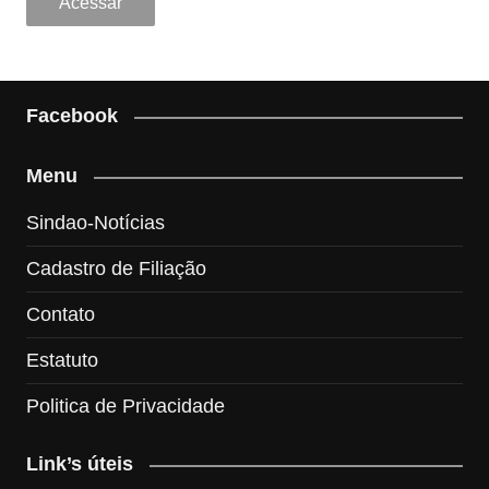
Facebook
Menu
Sindao-Notícias
Cadastro de Filiação
Contato
Estatuto
Politica de Privacidade
Link’s úteis