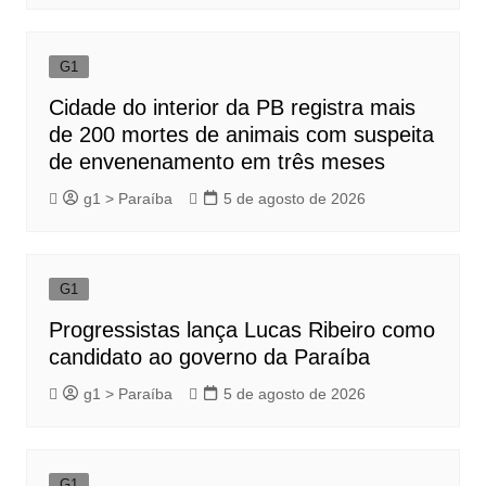
G1
Cidade do interior da PB registra mais
de 200 mortes de animais com suspeita
de envenenamento em três meses
g1 > Paraíba
5 de agosto de 2026
G1
Progressistas lança Lucas Ribeiro como
candidato ao governo da Paraíba
g1 > Paraíba
5 de agosto de 2026
G1