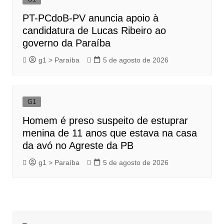
PT-PCdoB-PV anuncia apoio à
candidatura de Lucas Ribeiro ao
governo da Paraíba
g1 > Paraíba
5 de agosto de 2026
G1
Homem é preso suspeito de estuprar
menina de 11 anos que estava na casa
da avó no Agreste da PB
g1 > Paraíba
5 de agosto de 2026