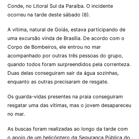
Conde, no Litoral Sul da Paraíba. O incidente
ocorreu na tarde deste sábado (8).
A vítima, natural de Goiás, estava participando de
uma excursão vinda de Brasília. De acordo com o
Corpo de Bombeiros, ele entrou no mar
acompanhado por outras três pessoas do grupo,
quando todos foram surpreendidos pela correnteza.
Duas delas conseguiram sair da água sozinhas,
enquanto as outras precisaram de resgate.
Os guarda-vidas presentes na praia conseguiram
resgatar uma das vítimas, mas o jovem desapareceu
no mar.
As buscas foram realizadas ao longo da tarde com
o apoio de um helicóptero da Segurança Pública do