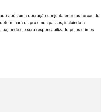
trado após uma operação conjunta entre as forças de
 determinará os próximos passos, incluindo a
aíba, onde ele será responsabilizado pelos crimes