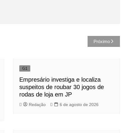
Próximo
G1
Empresário investiga e localiza
suspeitos de roubar 30 jogos de
rodas de loja em JP
Redação
6 de agosto de 2026