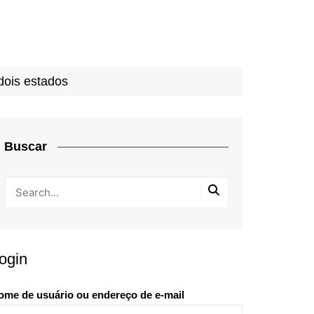
dois estados
Buscar
ogin
ome de usuário ou endereço de e-mail