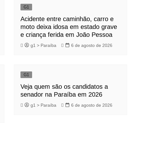
G1
Acidente entre caminhão, carro e
moto deixa idosa em estado grave
e criança ferida em João Pessoa
g1 > Paraíba
6 de agosto de 2026
G1
Veja quem são os candidatos a
senador na Paraíba em 2026
g1 > Paraíba
6 de agosto de 2026