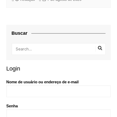
Buscar
Login
Nome de usuário ou endereço de e-mail
Senha