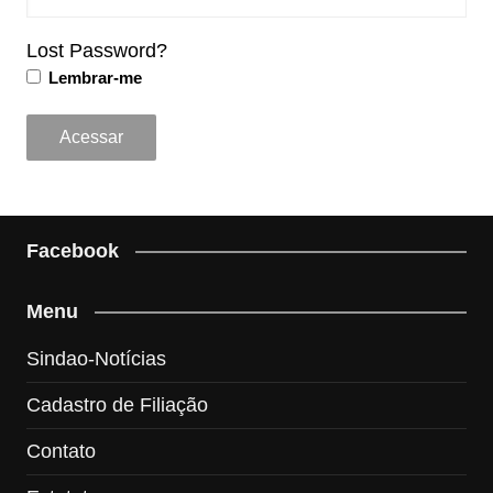
Lost Password?
Lembrar-me
Facebook
Menu
Sindao-Notícias
Cadastro de Filiação
Contato