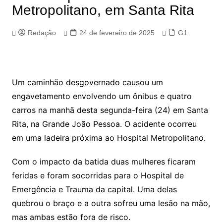
Metropolitano, em Santa Rita
Redação
24 de fevereiro de 2025
G1
Um caminhão desgovernado causou um
engavetamento envolvendo um ônibus e quatro
carros na manhã desta segunda-feira (24) em Santa
Rita, na Grande João Pessoa. O acidente ocorreu
em uma ladeira próxima ao Hospital Metropolitano.
Com o impacto da batida duas mulheres ficaram
feridas e foram socorridas para o Hospital de
Emergência e Trauma da capital. Uma delas
quebrou o braço e a outra sofreu uma lesão na mão,
mas ambas estão fora de risco.