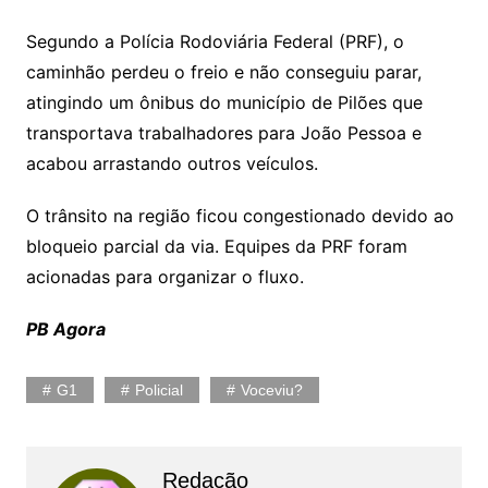
Segundo a Polícia Rodoviária Federal (PRF), o
caminhão perdeu o freio e não conseguiu parar,
atingindo um ônibus do município de Pilões que
transportava trabalhadores para João Pessoa e
acabou arrastando outros veículos.
O trânsito na região ficou congestionado devido ao
bloqueio parcial da via. Equipes da PRF foram
acionadas para organizar o fluxo.
PB Agora
G1
Policial
Voceviu?
Redação