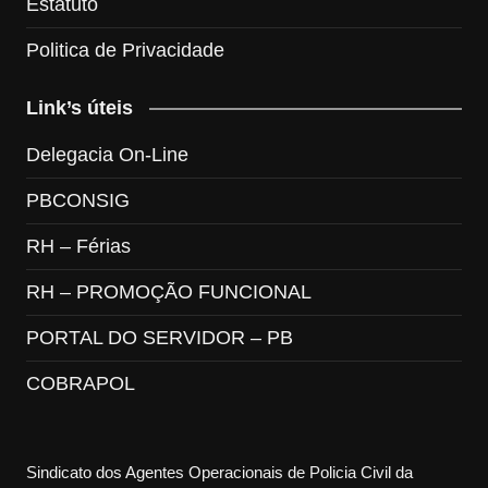
Estatuto
Politica de Privacidade
Link’s úteis
Delegacia On-Line
PBCONSIG
RH – Férias
RH – PROMOÇÃO FUNCIONAL
PORTAL DO SERVIDOR – PB
COBRAPOL
Sindicato dos Agentes Operacionais de Policia Civil da