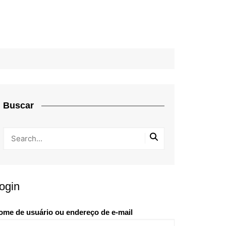
Buscar
ogin
ome de usuário ou endereço de e-mail