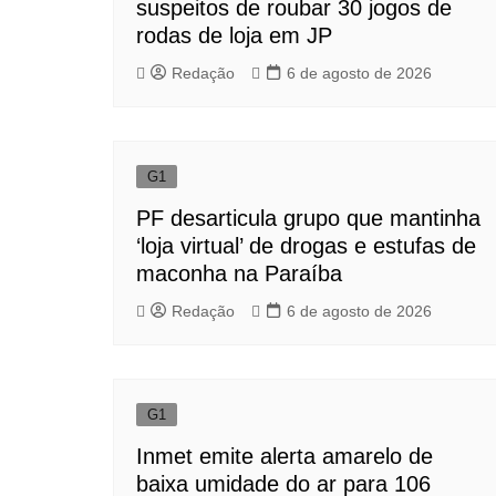
suspeitos de roubar 30 jogos de
rodas de loja em JP
Redação
6 de agosto de 2026
G1
PF desarticula grupo que mantinha
‘loja virtual’ de drogas e estufas de
maconha na Paraíba
Redação
6 de agosto de 2026
G1
Inmet emite alerta amarelo de
baixa umidade do ar para 106