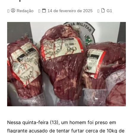
Redação
14 de fevereiro de 2025
G1
Nessa quinta-feira (13), um homem foi preso em
flagrante acusado de tentar furtar cerca de 10kg de