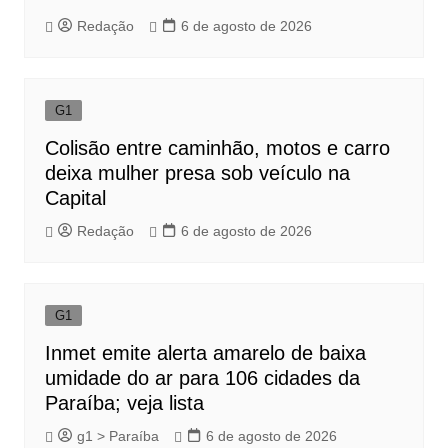
Redação
6 de agosto de 2026
G1
Colisão entre caminhão, motos e carro
deixa mulher presa sob veículo na
Capital
Redação
6 de agosto de 2026
G1
Inmet emite alerta amarelo de baixa
umidade do ar para 106 cidades da
Paraíba; veja lista
g1 > Paraíba
6 de agosto de 2026