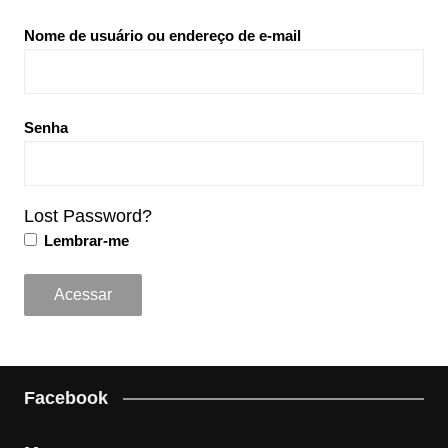
Nome de usuário ou endereço de e-mail
Senha
Lost Password?
Lembrar-me
Facebook