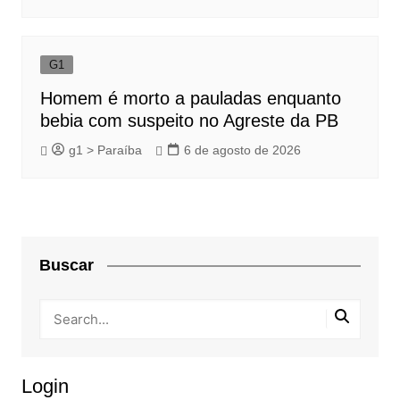
G1
Homem é morto a pauladas enquanto
bebia com suspeito no Agreste da PB
g1 > Paraíba
6 de agosto de 2026
Buscar
Login