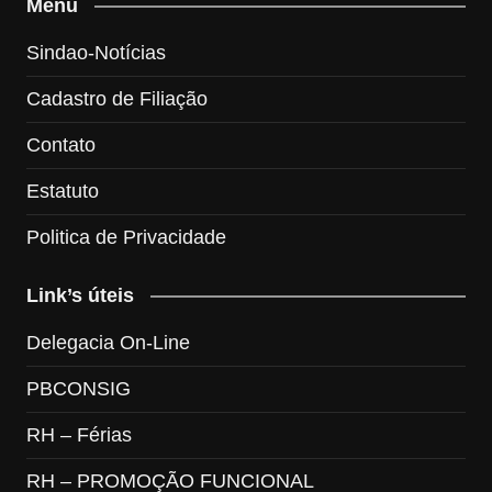
Menu
Sindao-Notícias
Cadastro de Filiação
Contato
Estatuto
Politica de Privacidade
Link’s úteis
Delegacia On-Line
PBCONSIG
RH – Férias
RH – PROMOÇÃO FUNCIONAL