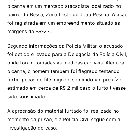
picanha em um mercado atacadista localizado no
bairro do Bessa, Zona Leste de João Pessoa. A ação
foi registrada em um empreendimento situado às
margens da BR-230.
Segundo informações da Polícia Militar, o acusado
foi detido e levado para a Delegacia de Polícia Civil,
onde foram tomadas as medidas cabíveis. Além da
picanha, o homem também foi flagrado tentando
furtar peças de filé mignon, somando um prejuízo
estimado em cerca de R$ 2 mil caso o furto tivesse
sido consumado.
A apreensão do material furtado foi realizada no
momento da prisão, e a Polícia Civil segue com a
investigação do caso.