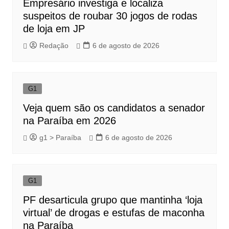
Empresário investiga e localiza
suspeitos de roubar 30 jogos de rodas
de loja em JP
Redação
6 de agosto de 2026
G1
Veja quem são os candidatos a senador
na Paraíba em 2026
g1 > Paraíba
6 de agosto de 2026
G1
PF desarticula grupo que mantinha ‘loja
virtual’ de drogas e estufas de maconha
na Paraíba