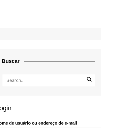
Buscar
ogin
ome de usuário ou endereço de e-mail