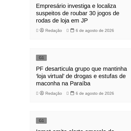
Empresário investiga e localiza
suspeitos de roubar 30 jogos de
rodas de loja em JP
Redação
6 de agosto de 2026
G1
PF desarticula grupo que mantinha
‘loja virtual’ de drogas e estufas de
maconha na Paraíba
Redação
6 de agosto de 2026
G1