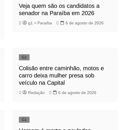
Veja quem são os candidatos a
senador na Paraíba em 2026
g1 > Paraíba
6 de agosto de 2026
G1
Colisão entre caminhão, motos e
carro deixa mulher presa sob
veículo na Capital
Redação
6 de agosto de 2026
G1