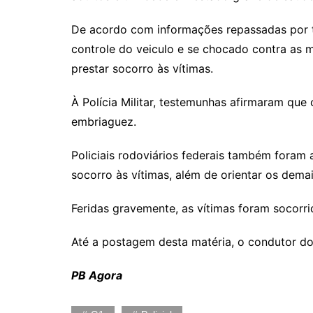
De acordo com informações repassadas por t
controle do veiculo e se chocado contra as 
prestar socorro às vítimas.
À Polícia Militar, testemunhas afirmaram que
embriaguez.
Policiais rodoviários federais também foram 
socorro às vítimas, além de orientar os dema
Feridas gravemente, as vítimas foram socorr
Até a postagem desta matéria, o condutor do 
PB Agora