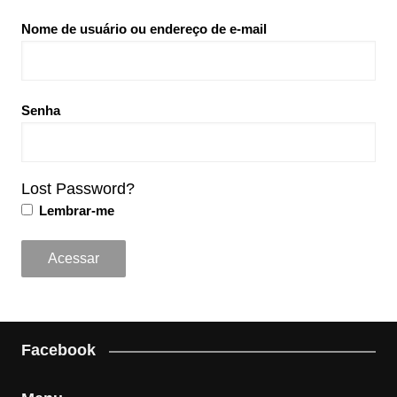
Nome de usuário ou endereço de e-mail
Senha
Lost Password?
Lembrar-me
Facebook