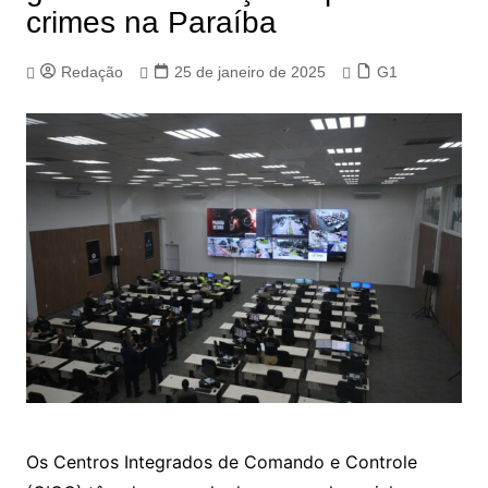
crimes na Paraíba
Redação
25 de janeiro de 2025
G1
Os Centros Integrados de Comando e Controle