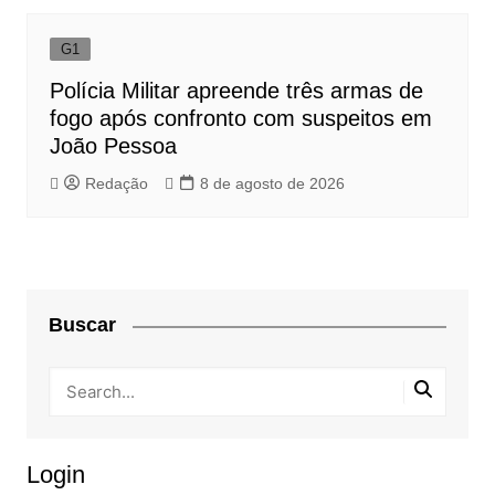
G1
Polícia Militar apreende três armas de
fogo após confronto com suspeitos em
João Pessoa
Redação
8 de agosto de 2026
Buscar
Login