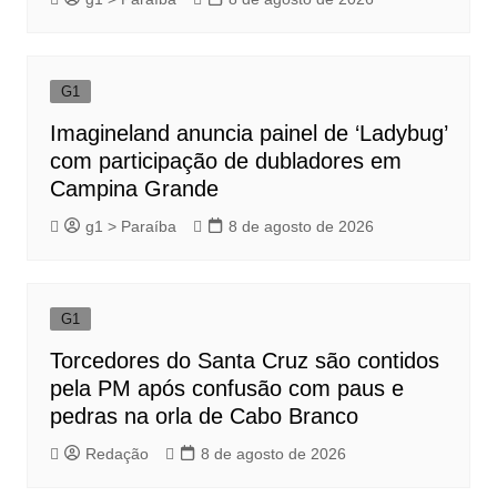
G1
Imagineland anuncia painel de ‘Ladybug’
com participação de dubladores em
Campina Grande
g1 > Paraíba
8 de agosto de 2026
G1
Torcedores do Santa Cruz são contidos
pela PM após confusão com paus e
pedras na orla de Cabo Branco
Redação
8 de agosto de 2026