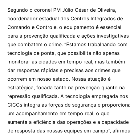
Segundo o coronel PM Júlio César de Oliveira,
coordenador estadual dos Centros Integrados de
Comando e Controle, o equipamento é essencial
para a prevenção qualificada e ações investigativas
que combatem o crime. “Estamos trabalhando com
tecnologia de ponta, que possibilita não apenas
monitorar as cidades em tempo real, mas também
dar respostas rápidas e precisas aos crimes que
ocorrem em nosso estado. Nossa atuação é
estratégica, focada tanto na prevenção quanto na
repressão qualificada. A tecnologia empregada nos
CICCs integra as forças de segurança e proporciona
um acompanhamento em tempo real, o que
aumenta a eficiência das operações e a capacidade
de resposta das nossas equipes em campo”, afirmou