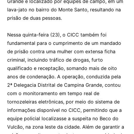
Grande e localizado por equipes de campo, em um
lava-jato no bairro do Monte Santo, resultando na
prisão de duas pessoas.
Nessa quinta-feira (23), o CICC também foi
fundamental para o cumprimento de um mandado
de prisão contra uma mulher com extensa ficha
criminal, incluindo tráfico de drogas, furto
qualificado e receptação, somando mais de oito
anos de condenação. A operação, conduzida pela
2ª Delegacia Distrital de Campina Grande, contou
com o monitoramento em tempo real de
tornozeleiras eletrônicas, por meio do sistema de
informações disponível no CICC, permitindo que a
equipe policial localizasse a suspeita no Beco do
Vulcão, na zona leste da cidade. Além de garantir a