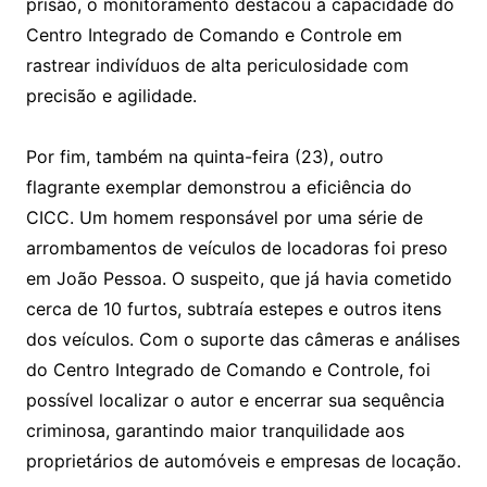
prisão, o monitoramento destacou a capacidade do
Centro Integrado de Comando e Controle em
rastrear indivíduos de alta periculosidade com
precisão e agilidade.
Por fim, também na quinta-feira (23), outro
flagrante exemplar demonstrou a eficiência do
CICC. Um homem responsável por uma série de
arrombamentos de veículos de locadoras foi preso
em João Pessoa. O suspeito, que já havia cometido
cerca de 10 furtos, subtraía estepes e outros itens
dos veículos. Com o suporte das câmeras e análises
do Centro Integrado de Comando e Controle, foi
possível localizar o autor e encerrar sua sequência
criminosa, garantindo maior tranquilidade aos
proprietários de automóveis e empresas de locação.