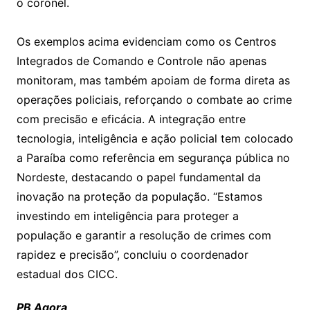
o coronel.
Os exemplos acima evidenciam como os Centros
Integrados de Comando e Controle não apenas
monitoram, mas também apoiam de forma direta as
operações policiais, reforçando o combate ao crime
com precisão e eficácia. A integração entre
tecnologia, inteligência e ação policial tem colocado
a Paraíba como referência em segurança pública no
Nordeste, destacando o papel fundamental da
inovação na proteção da população. “Estamos
investindo em inteligência para proteger a
população e garantir a resolução de crimes com
rapidez e precisão”, concluiu o coordenador
estadual dos CICC.
PB Agora