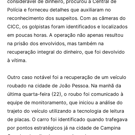
considerável de dinheiro, procurou a Central de
Polícia e forneceu detalhes que auxiliaram no
reconhecimento dos suspeitos. Com as câmeras do
CICC, os golpistas foram identificados e localizados
em poucas horas. A operação não apenas resultou
na prisão dos envolvidos, mas também na
recuperação integral do dinheiro, que foi devolvido
à vítima.
Outro caso notável foi a recuperação de um veículo
roubado na cidade de João Pessoa. Na manhã da
última quarta-feira (22), o roubo foi comunicado à
equipe de monitoramento, que iniciou a análise do
trajeto do veículo utilizando a tecnologia de leitura
de placas. O carro foi identificado quando trafegava
por pontos estratégicos já na cidade de Campina