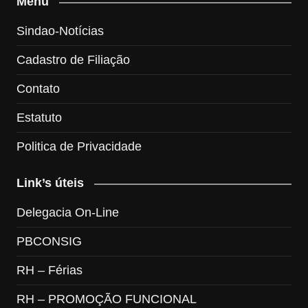
Menu
Sindao-Notícias
Cadastro de Filiação
Contato
Estatuto
Politica de Privacidade
Link’s úteis
Delegacia On-Line
PBCONSIG
RH – Férias
RH – PROMOÇÃO FUNCIONAL