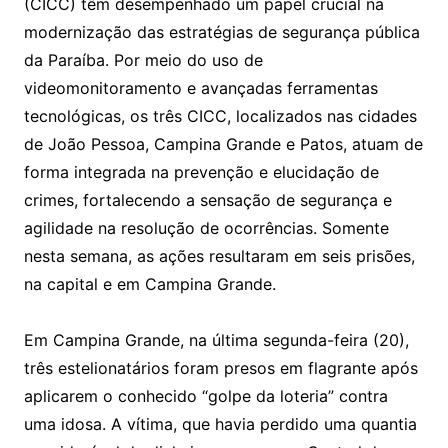
(CICC) têm desempenhado um papel crucial na
modernização das estratégias de segurança pública
da Paraíba. Por meio do uso de
videomonitoramento e avançadas ferramentas
tecnológicas, os três CICC, localizados nas cidades
de João Pessoa, Campina Grande e Patos, atuam de
forma integrada na prevenção e elucidação de
crimes, fortalecendo a sensação de segurança e
agilidade na resolução de ocorrências. Somente
nesta semana, as ações resultaram em seis prisões,
na capital e em Campina Grande.
Em Campina Grande, na última segunda-feira (20),
três estelionatários foram presos em flagrante após
aplicarem o conhecido “golpe da loteria” contra
uma idosa. A vítima, que havia perdido uma quantia