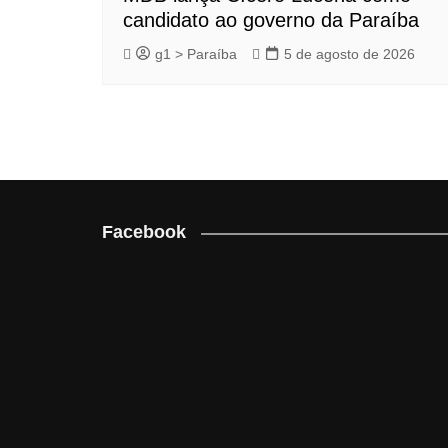
candidato ao governo da Paraíba
g1 > Paraíba
5 de agosto de 2026
Facebook