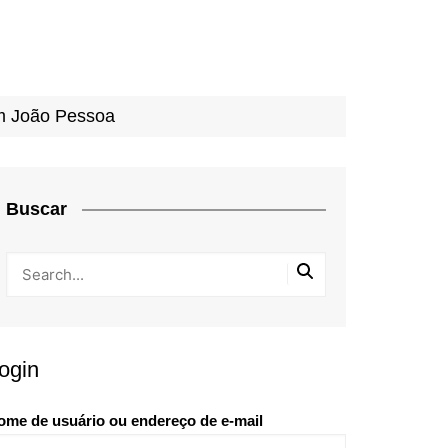
m João Pessoa
Buscar
ogin
ome de usuário ou endereço de e-mail