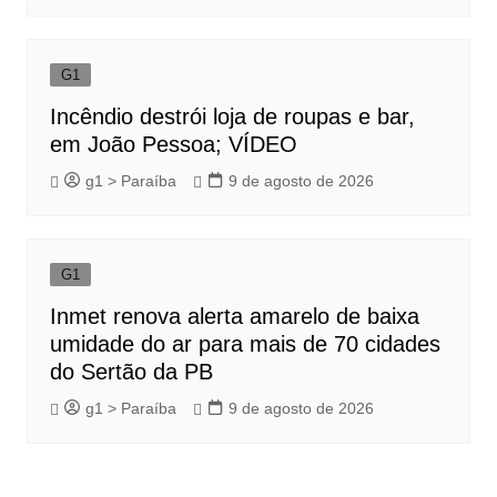
G1
Incêndio destrói loja de roupas e bar,
em João Pessoa; VÍDEO
g1 > Paraíba
9 de agosto de 2026
G1
Inmet renova alerta amarelo de baixa
umidade do ar para mais de 70 cidades
do Sertão da PB
g1 > Paraíba
9 de agosto de 2026