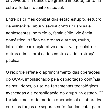
envolvidos em delitos de grande impacto, tanto na
esfera federal quanto estadual.
Entre os crimes combatidos estão estupro, estupro
de vulnerável, abuso sexual contra crianças e
adolescentes, homicídio, feminicídio, violência
doméstica, tráfico de drogas e armas, roubo,
latrocínio, corrupção ativa e passiva, peculato e
outros crimes praticados contra a administração
pública.
O recorde reflete o aprimoramento das operações
do GCAP, impulsionado pela capacitação contínua
de servidores, o uso de ferramentas tecnológicas
avançadas e a consolidação do grupo no estado. “O
fortalecimento do modelo operacional colaborativo
entre as forças de segurança foi fundamental para