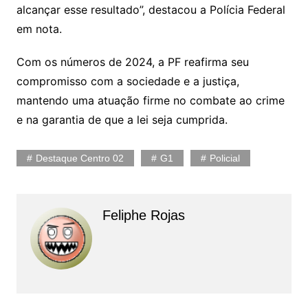
alcançar esse resultado”, destacou a Polícia Federal
em nota.
Com os números de 2024, a PF reafirma seu
compromisso com a sociedade e a justiça,
mantendo uma atuação firme no combate ao crime
e na garantia de que a lei seja cumprida.
Destaque Centro 02
G1
Policial
Feliphe Rojas