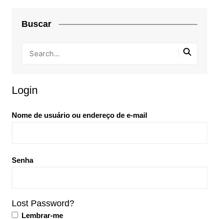
Buscar
Login
Nome de usuário ou endereço de e-mail
Senha
Lost Password?
Lembrar-me