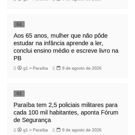
G1
Aos 65 anos, mulher que não pôde
estudar na infância aprende a ler,
conclui ensino médio e escreve livro na
PB
g1 > Paraíba
9 de agosto de 2026
G1
Paraíba tem 2,5 policiais militares para
cada 100 mil habitantes, aponta Fórum
de Segurança
g1 > Paraíba
9 de agosto de 2026