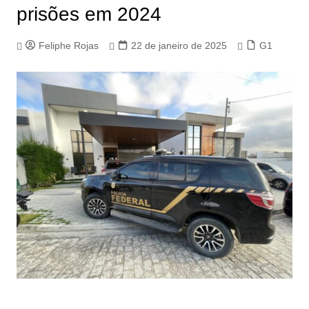
prisões em 2024
Feliphe Rojas
22 de janeiro de 2025
G1