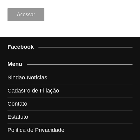
Facebook
Menu
Sindao-Notícias
Cadastro de Filiação
Contato
Estatuto
Politica de Privacidade