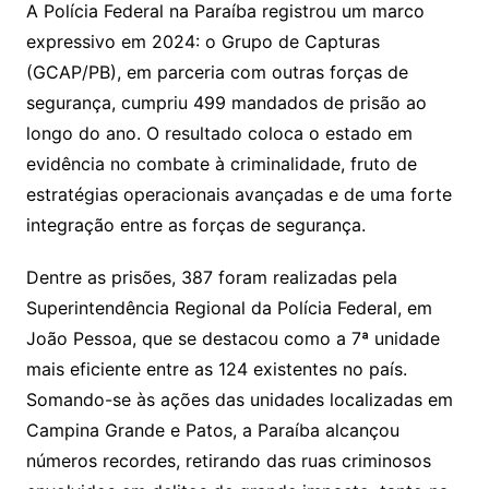
A Polícia Federal na Paraíba registrou um marco
expressivo em 2024: o Grupo de Capturas
(GCAP/PB), em parceria com outras forças de
segurança, cumpriu 499 mandados de prisão ao
longo do ano. O resultado coloca o estado em
evidência no combate à criminalidade, fruto de
estratégias operacionais avançadas e de uma forte
integração entre as forças de segurança.
Dentre as prisões, 387 foram realizadas pela
Superintendência Regional da Polícia Federal, em
João Pessoa, que se destacou como a 7ª unidade
mais eficiente entre as 124 existentes no país.
Somando-se às ações das unidades localizadas em
Campina Grande e Patos, a Paraíba alcançou
números recordes, retirando das ruas criminosos