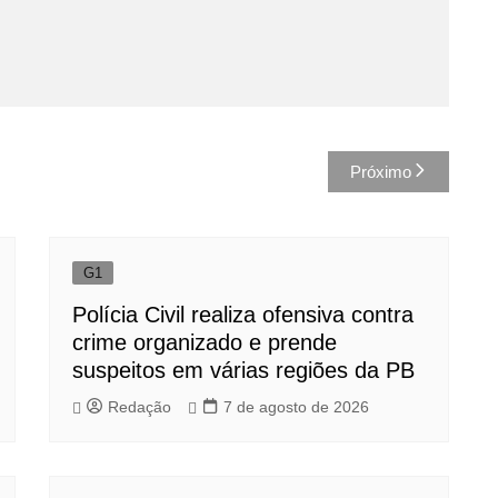
Próximo
G1
Polícia Civil realiza ofensiva contra
crime organizado e prende
suspeitos em várias regiões da PB
Redação
7 de agosto de 2026