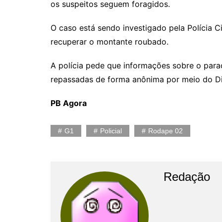
os suspeitos seguem foragidos.
O caso está sendo investigado pela Polícia Civ
recuperar o montante roubado.
A polícia pede que informações sobre o para
repassadas de forma anônima por meio do Di
PB Agora
G1
Policial
Rodape 02
Redação