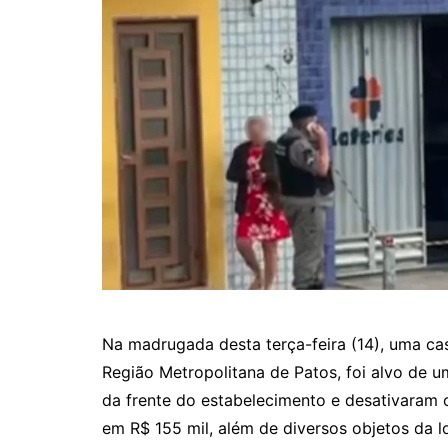
Na madrugada desta terça-feira (14), uma casa
Região Metropolitana de Patos, foi alvo de 
da frente do estabelecimento e desativaram 
em R$ 155 mil, além de diversos objetos da l