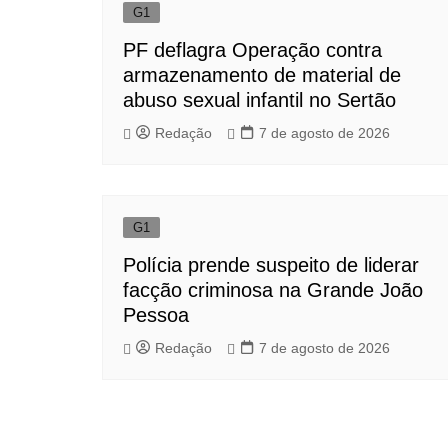
G1
PF deflagra Operação contra
armazenamento de material de
abuso sexual infantil no Sertão
Redação
7 de agosto de 2026
G1
Polícia prende suspeito de liderar
facção criminosa na Grande João
Pessoa
Redação
7 de agosto de 2026