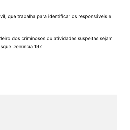
il, que trabalha para identificar os responsáveis e
deiro dos criminosos ou atividades suspeitas sejam
sque Denúncia 197.