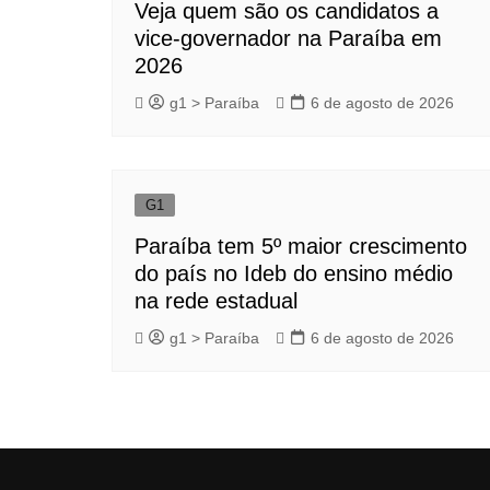
Veja quem são os candidatos a
vice-governador na Paraíba em
2026
g1 > Paraíba
6 de agosto de 2026
G1
Paraíba tem 5º maior crescimento
do país no Ideb do ensino médio
na rede estadual
g1 > Paraíba
6 de agosto de 2026