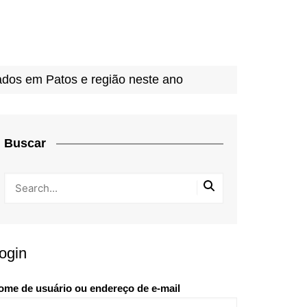
rados em Patos e região neste ano
Buscar
ogin
ome de usuário ou endereço de e-mail