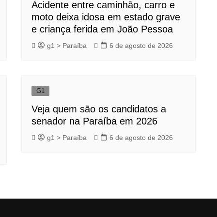
Acidente entre caminhão, carro e
moto deixa idosa em estado grave
e criança ferida em João Pessoa
g1 > Paraíba
6 de agosto de 2026
G1
Veja quem são os candidatos a
senador na Paraíba em 2026
g1 > Paraíba
6 de agosto de 2026