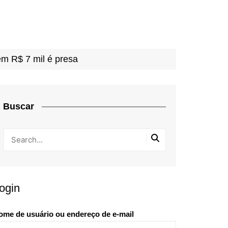
m R$ 7 mil é presa
Buscar
ogin
ome de usuário ou endereço de e-mail