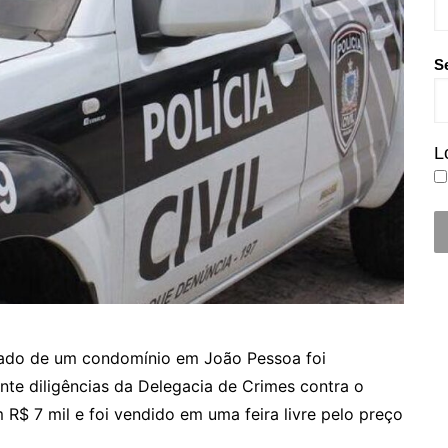
S
L
rtado de um condomínio em João Pessoa foi
ante diligências da Delegacia de Crimes contra o
R$ 7 mil e foi vendido em uma feira livre pelo preço