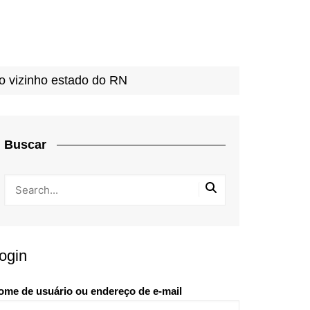
no vizinho estado do RN
Buscar
ogin
ome de usuário ou endereço de e-mail