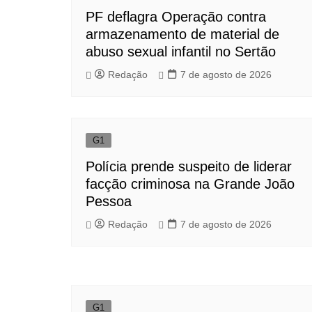
PF deflagra Operação contra
armazenamento de material de
abuso sexual infantil no Sertão
Redação
7 de agosto de 2026
G1
Polícia prende suspeito de liderar
facção criminosa na Grande João
Pessoa
Redação
7 de agosto de 2026
G1