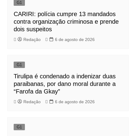
G1
CARIRI: polícia cumpre 13 mandados
contra organização criminosa e prende
dois suspeitos
Redação
6 de agosto de 2026
G1
Tirulipa é condenado a indenizar duas
paraibanas, por dano moral durante a
“Farofa da Gkay”
Redação
6 de agosto de 2026
G1