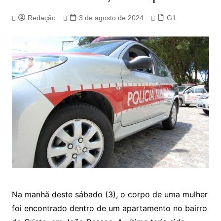
Redação
3 de agosto de 2024
G1
Na manhã deste sábado (3), o corpo de uma mulher
foi encontrado dentro de um apartamento no bairro