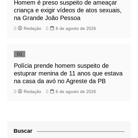
Homem é preso suspeito de ameaçar
criança e exigir vídeos de atos sexuais,
na Grande João Pessoa
Redação
6 de agosto de 2026
G1
Polícia prende homem suspeito de
estuprar menina de 11 anos que estava
na casa da avó no Agreste da PB
Redação
6 de agosto de 2026
Buscar