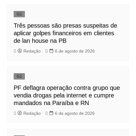
Post
G1
Três pessoas são presas suspeitas de
aplicar golpes financeiros em clientes
de lan house na PB
Redação
6 de agosto de 2026
G1
PF deflagra operação contra grupo que
vendia drogas pela internet e cumpre
mandados na Paraíba e RN
Redação
6 de agosto de 2026