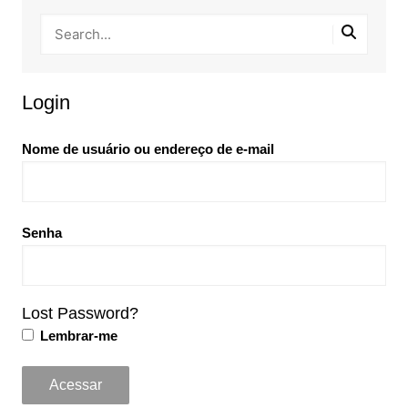
Login
Nome de usuário ou endereço de e-mail
Senha
Lost Password?
Lembrar-me