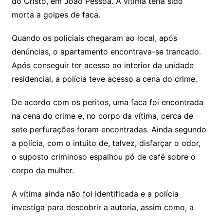
do Cristo, em João Pessoa. A vítima teria sido
morta a golpes de faca.
Quando os policiais chegaram ao local, após
denúncias, o apartamento encontrava-se trancado.
Após conseguir ter acesso ao interior da unidade
residencial, a polícia teve acesso a cena do crime.
De acordo com os peritos, uma faca foi encontrada
na cena do crime e, no corpo da vítima, cerca de
sete perfurações foram encontradas. Ainda segundo
a polícia, com o intuito de, talvez, disfarçar o odor,
o suposto criminoso espalhou pó de café sobre o
corpo da mulher.
A vítima ainda não foi identificada e a polícia
investiga para descobrir a autoria, assim como, a