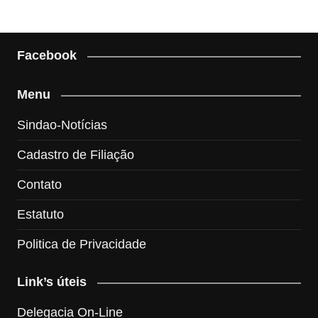
Facebook
Menu
Sindao-Notícias
Cadastro de Filiação
Contato
Estatuto
Politica de Privacidade
Link’s úteis
Delegacia On-Line