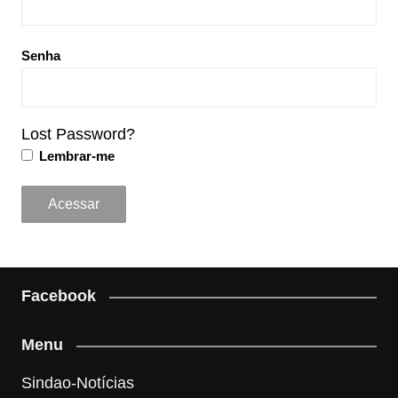
Senha
Lost Password?
Lembrar-me
Facebook
Menu
Sindao-Notícias