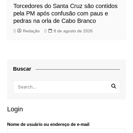
Torcedores do Santa Cruz são contidos
pela PM após confusão com paus e
pedras na orla de Cabo Branco
Redação
8 de agosto de 2026
Buscar
Login
Nome de usuário ou endereço de e-mail