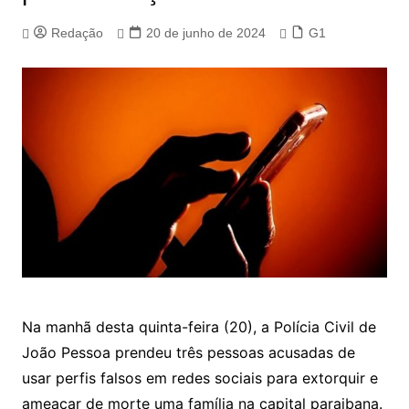
Redação
20 de junho de 2024
G1
Na manhã desta quinta-feira (20), a Polícia Civil de
João Pessoa prendeu três pessoas acusadas de
usar perfis falsos em redes sociais para extorquir e
ameaçar de morte uma família na capital paraibana.