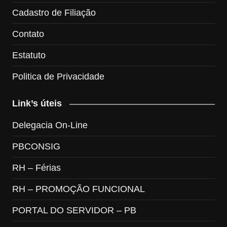
Cadastro de Filiação
Contato
Estatuto
Politica de Privacidade
Link’s úteis
Delegacia On-Line
PBCONSIG
RH – Férias
RH – PROMOÇÃO FUNCIONAL
PORTAL DO SERVIDOR – PB