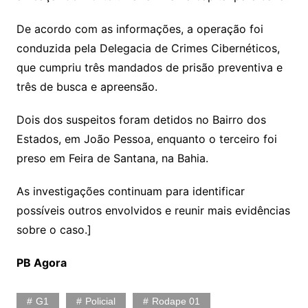
De acordo com as informações, a operação foi
conduzida pela Delegacia de Crimes Cibernéticos,
que cumpriu três mandados de prisão preventiva e
três de busca e apreensão.
Dois dos suspeitos foram detidos no Bairro dos
Estados, em João Pessoa, enquanto o terceiro foi
preso em Feira de Santana, na Bahia.
As investigações continuam para identificar
possíveis outros envolvidos e reunir mais evidências
sobre o caso.]
PB Agora
G1
Policial
Rodape 01