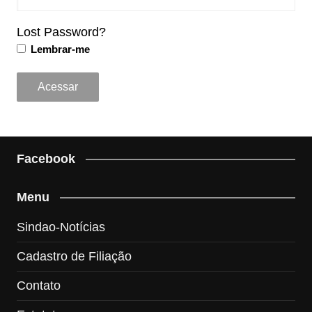
Lost Password?
Lembrar-me
Facebook
Menu
Sindao-Notícias
Cadastro de Filiação
Contato