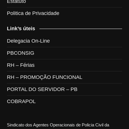
Estatuto
Politica de Privacidade
Link’s úteis
Delegacia On-Line
PBCONSIG
RH – Férias
RH – PROMOÇÃO FUNCIONAL
PORTAL DO SERVIDOR – PB
COBRAPOL
Sindicato dos Agentes Operacionais de Policia Civil da