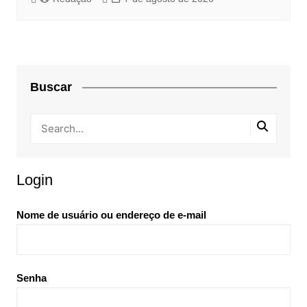
Buscar
Login
Nome de usuário ou endereço de e-mail
Senha