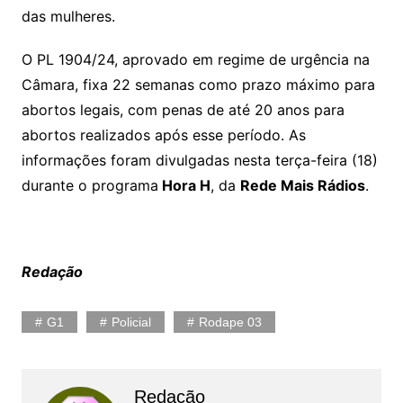
das mulheres.
O PL 1904/24, aprovado em regime de urgência na
Câmara, fixa 22 semanas como prazo máximo para
abortos legais, com penas de até 20 anos para
abortos realizados após esse período. As
informações foram divulgadas nesta terça-feira (18)
durante o programa
Hora H
, da
Rede Mais Rádios
.
Redação
G1
Policial
Rodape 03
Redação