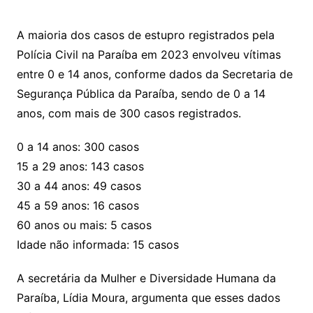
A maioria dos casos de estupro registrados pela
Polícia Civil na Paraíba em 2023 envolveu vítimas
entre 0 e 14 anos, conforme dados da Secretaria de
Segurança Pública da Paraíba, sendo de 0 a 14
anos, com mais de 300 casos registrados.
0 a 14 anos: 300 casos
15 a 29 anos: 143 casos
30 a 44 anos: 49 casos
45 a 59 anos: 16 casos
60 anos ou mais: 5 casos
Idade não informada: 15 casos
A secretária da Mulher e Diversidade Humana da
Paraíba, Lídia Moura, argumenta que esses dados