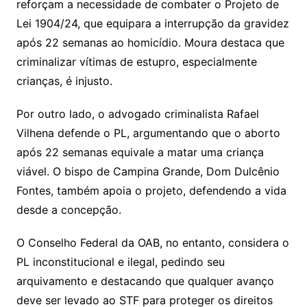
reforçam a necessidade de combater o Projeto de
Lei 1904/24, que equipara a interrupção da gravidez
após 22 semanas ao homicídio. Moura destaca que
criminalizar vítimas de estupro, especialmente
crianças, é injusto.
Por outro lado, o advogado criminalista Rafael
Vilhena defende o PL, argumentando que o aborto
após 22 semanas equivale a matar uma criança
viável. O bispo de Campina Grande, Dom Dulcênio
Fontes, também apoia o projeto, defendendo a vida
desde a concepção.
O Conselho Federal da OAB, no entanto, considera o
PL inconstitucional e ilegal, pedindo seu
arquivamento e destacando que qualquer avanço
deve ser levado ao STF para proteger os direitos