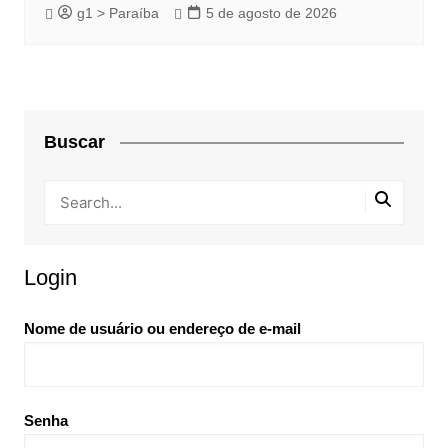
g1 > Paraíba
5 de agosto de 2026
Buscar
Login
Nome de usuário ou endereço de e-mail
Senha