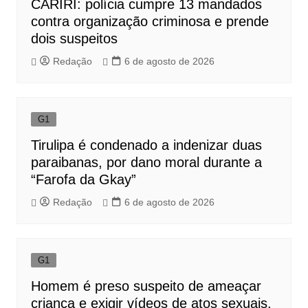
CARIRI: polícia cumpre 13 mandados
contra organização criminosa e prende
dois suspeitos
Redação
6 de agosto de 2026
G1
Tirulipa é condenado a indenizar duas
paraibanas, por dano moral durante a
“Farofa da Gkay”
Redação
6 de agosto de 2026
G1
Homem é preso suspeito de ameaçar
criança e exigir vídeos de atos sexuais,