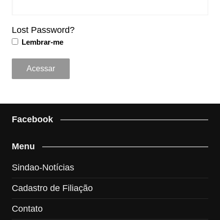
Lost Password?
Lembrar-me
Facebook
Menu
Sindao-Notícias
Cadastro de Filiação
Contato