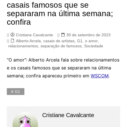
casais famosos que se
separaram na última semana;
confira
Cristiane Cavalcante
30 de setembro de 2023
Alberto Arcela
,
casais de artistas
,
G1
,
o amor
,
relacionamentos
,
separação de famosos
,
Sociedade
“O amor”: Alberto Arcela fala sobre relacionamentos
e os casais famosos que se separaram na última
semana; confira apareceu primeiro em
WSCOM
.
G1
Cristiane Cavalcante