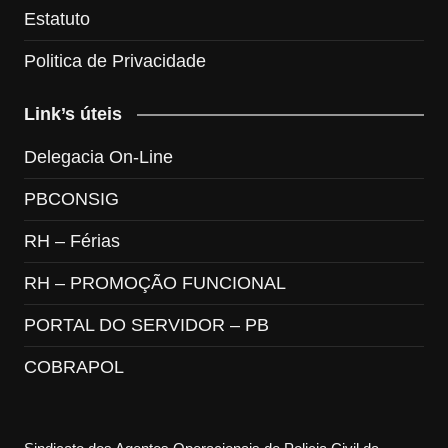
Estatuto
Politica de Privacidade
Link’s úteis
Delegacia On-Line
PBCONSIG
RH – Férias
RH – PROMOÇÃO FUNCIONAL
PORTAL DO SERVIDOR – PB
COBRAPOL