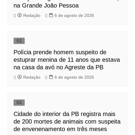
na Grande João Pessoa
Redação
6 de agosto de 2026
G1
Polícia prende homem suspeito de
estuprar menina de 11 anos que estava
na casa da avó no Agreste da PB
Redação
6 de agosto de 2026
G1
Cidade do interior da PB registra mais
de 200 mortes de animais com suspeita
de envenenamento em três meses