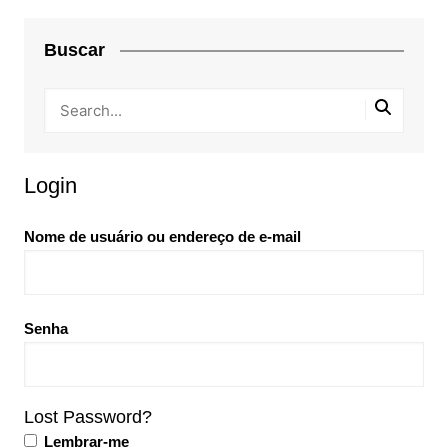
Buscar
Login
Nome de usuário ou endereço de e-mail
Senha
Lost Password?
Lembrar-me