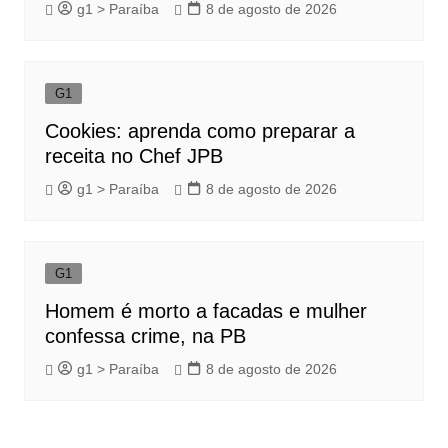
g1 > Paraíba
8 de agosto de 2026
G1
Cookies: aprenda como preparar a
receita no Chef JPB
g1 > Paraíba
8 de agosto de 2026
G1
Homem é morto a facadas e mulher
confessa crime, na PB
g1 > Paraíba
8 de agosto de 2026