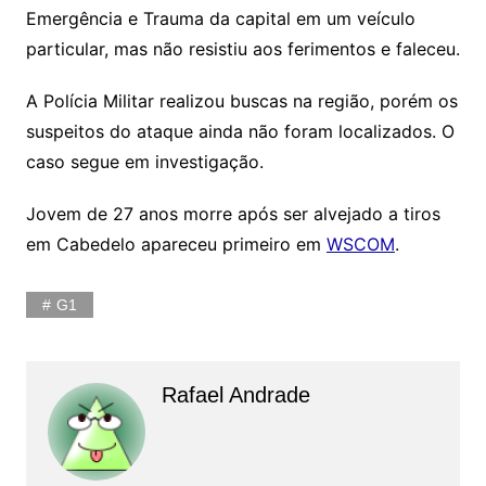
Emergência e Trauma da capital em um veículo
particular, mas não resistiu aos ferimentos e faleceu.
A Polícia Militar realizou buscas na região, porém os
suspeitos do ataque ainda não foram localizados. O
caso segue em investigação.
Jovem de 27 anos morre após ser alvejado a tiros
em Cabedelo apareceu primeiro em
WSCOM
.
G1
Rafael Andrade