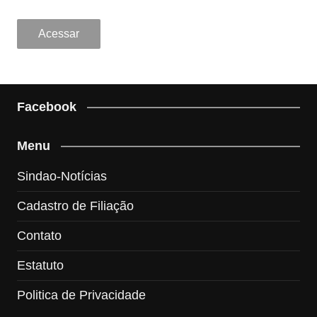
Facebook
Menu
Sindao-Notícias
Cadastro de Filiação
Contato
Estatuto
Politica de Privacidade