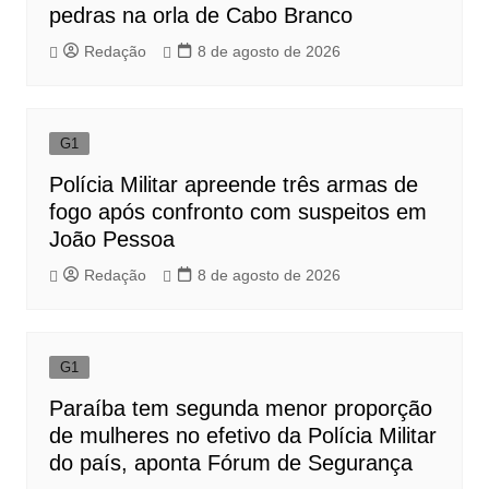
pedras na orla de Cabo Branco
Redação
8 de agosto de 2026
G1
Polícia Militar apreende três armas de
fogo após confronto com suspeitos em
João Pessoa
Redação
8 de agosto de 2026
G1
Paraíba tem segunda menor proporção
de mulheres no efetivo da Polícia Militar
do país, aponta Fórum de Segurança