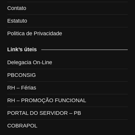
Contato
Estatuto
Politica de Privacidade
Link’s úteis
Delegacia On-Line
PBCONSIG
RH – Férias
RH – PROMOÇÃO FUNCIONAL
PORTAL DO SERVIDOR – PB
COBRAPOL