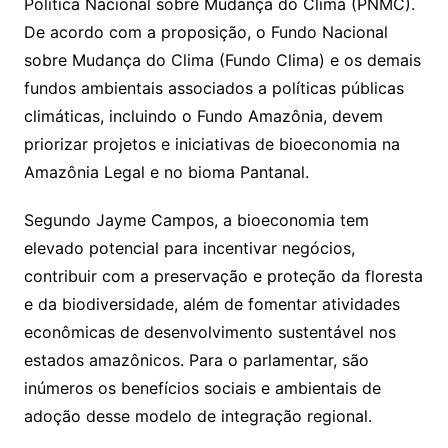
Política Nacional sobre Mudança do Clima (PNMC).
De acordo com a proposição, o Fundo Nacional
sobre Mudança do Clima (Fundo Clima) e os demais
fundos ambientais associados a políticas públicas
climáticas, incluindo o Fundo Amazônia, devem
priorizar projetos e iniciativas de bioeconomia na
Amazônia Legal e no bioma Pantanal.
Segundo Jayme Campos, a bioeconomia tem
elevado potencial para incentivar negócios,
contribuir com a preservação e proteção da floresta
e da biodiversidade, além de fomentar atividades
econômicas de desenvolvimento sustentável nos
estados amazônicos. Para o parlamentar, são
inúmeros os benefícios sociais e ambientais de
adoção desse modelo de integração regional.