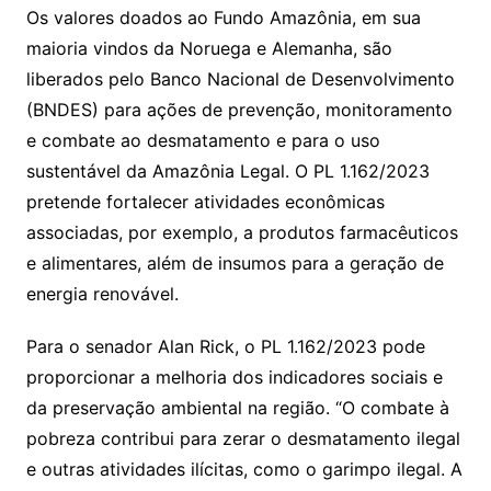
Os valores doados ao Fundo Amazônia, em sua
maioria vindos da Noruega e Alemanha, são
liberados pelo Banco Nacional de Desenvolvimento
(BNDES) para ações de prevenção, monitoramento
e combate ao desmatamento e para o uso
sustentável da Amazônia Legal. O PL 1.162/2023
pretende fortalecer atividades econômicas
associadas, por exemplo, a produtos farmacêuticos
e alimentares, além de insumos para a geração de
energia renovável.
Para o senador Alan Rick, o PL 1.162/2023 pode
proporcionar a melhoria dos indicadores sociais e
da preservação ambiental na região. “O combate à
pobreza contribui para zerar o desmatamento ilegal
e outras atividades ilícitas, como o garimpo ilegal. A