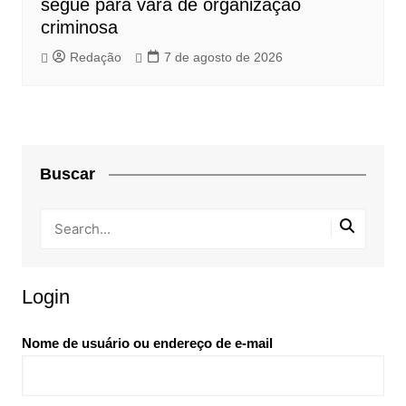
segue para vara de organização
criminosa
Redação
7 de agosto de 2026
Buscar
Login
Nome de usuário ou endereço de e-mail