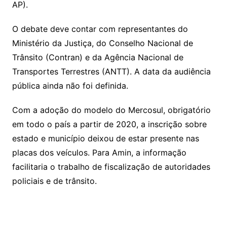
AP).
O debate deve contar com representantes do
Ministério da Justiça, do Conselho Nacional de
Trânsito (Contran) e da Agência Nacional de
Transportes Terrestres (ANTT). A data da audiência
pública ainda não foi definida.
Com a adoção do modelo do Mercosul, obrigatório
em todo o país a partir de 2020, a inscrição sobre
estado e município deixou de estar presente nas
placas dos veículos. Para Amin, a informação
facilitaria o trabalho de fiscalização de autoridades
policiais e de trânsito.