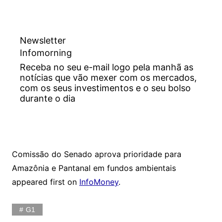
Newsletter
Infomorning
Receba no seu e-mail logo pela manhã as
notícias que vão mexer com os mercados,
com os seus investimentos e o seu bolso
durante o dia
Comissão do Senado aprova prioridade para
Amazônia e Pantanal em fundos ambientais
appeared first on
InfoMoney
.
G1