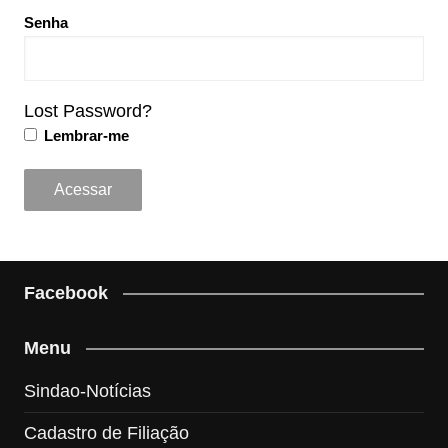
Senha
Lost Password?
Lembrar-me
Facebook
Menu
Sindao-Notícias
Cadastro de Filiação