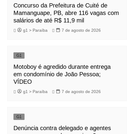
Concurso da Prefeitura de Cuité de
Mamanguape, PB, abre 116 vagas com
salários de até R$ 11,9 mil
g1 > Paraíba
7 de agosto de 2026
G1
Motoboy é agredido durante entrega
em condomínio de João Pessoa;
VÍDEO
g1 > Paraíba
7 de agosto de 2026
G1
Denúncia contra delegado e agentes