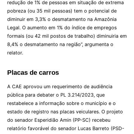
redução de 1% de pessoas em situação de extrema
pobreza (ou 35 mil pessoas) tem o potencial de
diminuir em 3,3% o desmatamento na Amazônia
Legal. O aumento em 1% do índice de empregos
formais (ou 42 mil postos de trabalho) diminuiria em
8,4% o desmatamento na região”, argumenta o
relator.
Placas de carros
A CAE aprovou um requerimento de audiência
pública para debater o PL 3.214/2023, que
restabelece a informação sobre o município e o
estado de registro nas placas veiculares. O projeto
do senador Esperidião Amin (PP-SC) recebeu
relatório favorável do senador Lucas Barreto (PSD-