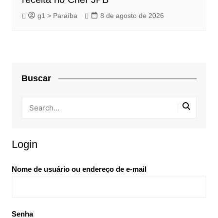
g1 > Paraíba
8 de agosto de 2026
Buscar
Login
Nome de usuário ou endereço de e-mail
Senha