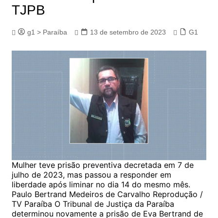
TJPB
g1 > Paraíba
13 de setembro de 2023
G1
Mulher teve prisão preventiva decretada em 7 de
julho de 2023, mas passou a responder em
liberdade após liminar no dia 14 do mesmo mês.
Paulo Bertrand Medeiros de Carvalho Reprodução /
TV Paraíba O Tribunal de Justiça da Paraíba
determinou novamente a prisão de Eva Bertrand de