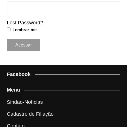
Lost Password?
Lembrar-me
Facebook
Menu
Sindao-Notícias
Cadastro de Filiação
Contato