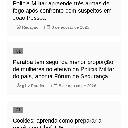
Polícia Militar apreende três armas de
fogo após confronto com suspeitos em
João Pessoa
Redação
8 de agosto de 2026
G1
Paraíba tem segunda menor proporção
de mulheres no efetivo da Polícia Militar
do país, aponta Fórum de Segurança
g1 > Paraíba
8 de agosto de 2026
G1
Cookies: aprenda como preparar a
receita no Chef JPB