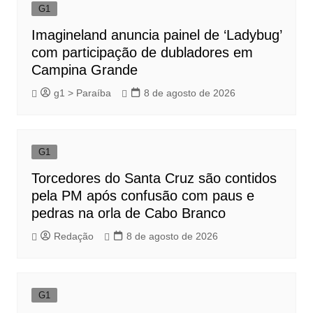
G1
Imagineland anuncia painel de ‘Ladybug’
com participação de dubladores em
Campina Grande
g1 > Paraíba
8 de agosto de 2026
G1
Torcedores do Santa Cruz são contidos
pela PM após confusão com paus e
pedras na orla de Cabo Branco
Redação
8 de agosto de 2026
G1