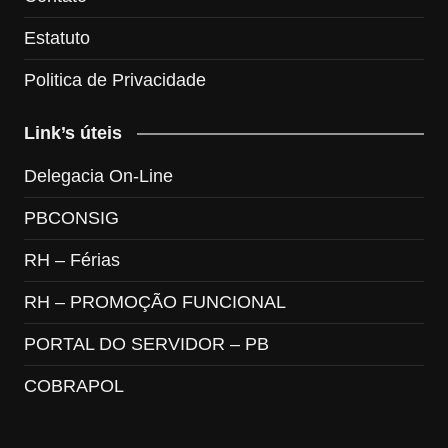
Estatuto
Politica de Privacidade
Link’s úteis
Delegacia On-Line
PBCONSIG
RH – Férias
RH – PROMOÇÃO FUNCIONAL
PORTAL DO SERVIDOR – PB
COBRAPOL