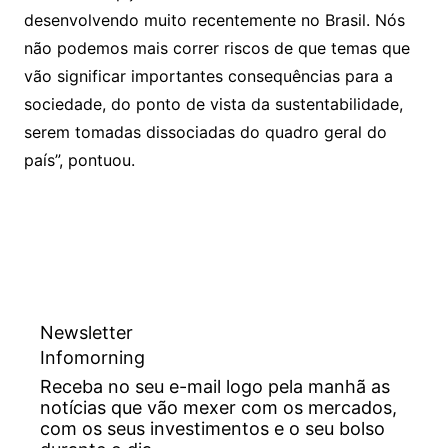
desenvolvendo muito recentemente no Brasil. Nós
não podemos mais correr riscos de que temas que
vão significar importantes consequências para a
sociedade, do ponto de vista da sustentabilidade,
serem tomadas dissociadas do quadro geral do
país”, pontuou.
Newsletter
Infomorning
Receba no seu e-mail logo pela manhã as
notícias que vão mexer com os mercados,
com os seus investimentos e o seu bolso