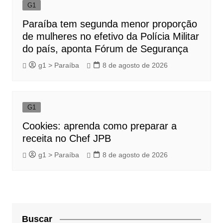
G1
Paraíba tem segunda menor proporção
de mulheres no efetivo da Polícia Militar
do país, aponta Fórum de Segurança
g1 > Paraíba
8 de agosto de 2026
G1
Cookies: aprenda como preparar a
receita no Chef JPB
g1 > Paraíba
8 de agosto de 2026
Buscar