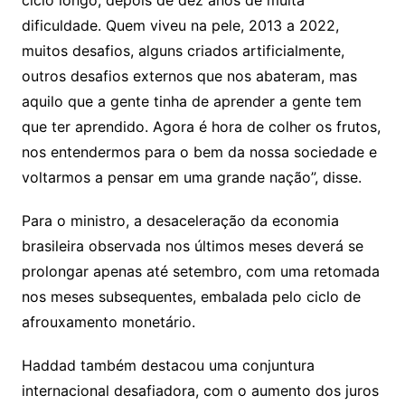
dificuldade. Quem viveu na pele, 2013 a 2022,
muitos desafios, alguns criados artificialmente,
outros desafios externos que nos abateram, mas
aquilo que a gente tinha de aprender a gente tem
que ter aprendido. Agora é hora de colher os frutos,
nos entendermos para o bem da nossa sociedade e
voltarmos a pensar em uma grande nação”, disse.
Para o ministro, a desaceleração da economia
brasileira observada nos últimos meses deverá se
prolongar apenas até setembro, com uma retomada
nos meses subsequentes, embalada pelo ciclo de
afrouxamento monetário.
Haddad também destacou uma conjuntura
internacional desafiadora, com o aumento dos juros