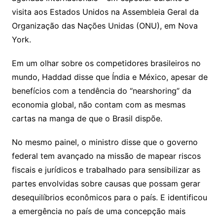
visita aos Estados Unidos na Assembleia Geral da
Organização das Nações Unidas (ONU), em Nova
York.
Em um olhar sobre os competidores brasileiros no
mundo, Haddad disse que Índia e México, apesar de
benefícios com a tendência do “nearshoring” da
economia global, não contam com as mesmas
cartas na manga de que o Brasil dispõe.
No mesmo painel, o ministro disse que o governo
federal tem avançado na missão de mapear riscos
fiscais e jurídicos e trabalhado para sensibilizar as
partes envolvidas sobre causas que possam gerar
desequilíbrios econômicos para o país. E identificou
a emergência no país de uma concepção mais