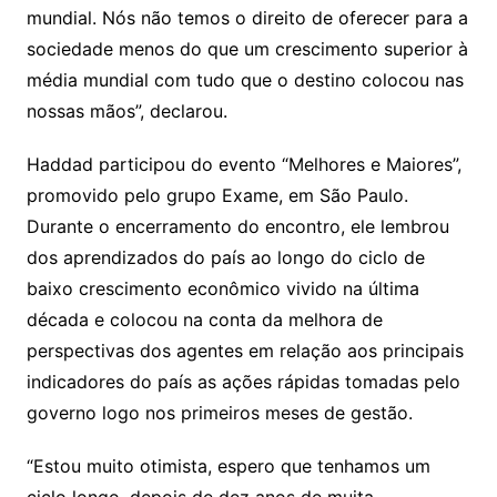
mundial. Nós não temos o direito de oferecer para a
sociedade menos do que um crescimento superior à
média mundial com tudo que o destino colocou nas
nossas mãos”, declarou.
Haddad participou do evento “Melhores e Maiores”,
promovido pelo grupo Exame, em São Paulo.
Durante o encerramento do encontro, ele lembrou
dos aprendizados do país ao longo do ciclo de
baixo crescimento econômico vivido na última
década e colocou na conta da melhora de
perspectivas dos agentes em relação aos principais
indicadores do país as ações rápidas tomadas pelo
governo logo nos primeiros meses de gestão.
“Estou muito otimista, espero que tenhamos um
ciclo longo, depois de dez anos de muita