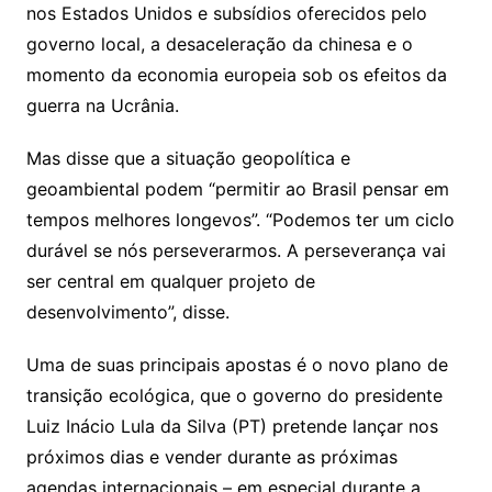
nos Estados Unidos e subsídios oferecidos pelo
governo local, a desaceleração da chinesa e o
momento da economia europeia sob os efeitos da
guerra na Ucrânia.
Mas disse que a situação geopolítica e
geoambiental podem “permitir ao Brasil pensar em
tempos melhores longevos”. “Podemos ter um ciclo
durável se nós perseverarmos. A perseverança vai
ser central em qualquer projeto de
desenvolvimento”, disse.
Uma de suas principais apostas é o novo plano de
transição ecológica, que o governo do presidente
Luiz Inácio Lula da Silva (PT) pretende lançar nos
próximos dias e vender durante as próximas
agendas internacionais – em especial durante a