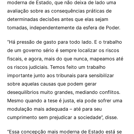
moderna de Estado, que não deixa de lado uma
avaliação sobre as consequências práticas de
determinadas decisões antes que elas sejam
tomadas, independentemente da esfera de Poder.
“Há pressão de gasto para todo lado. E o trabalho
de um governo sério é sempre localizar os riscos
fiscais, e agora, mais do que nunca, mapeamos até
os riscos judiciais. Temos feito um trabalho
importante junto aos tribunais para sensibilizar
sobre aquelas causas que podem gerar
desequilíbrios muito grandes, mediando conflitos.
Mesmo quando a tese é justa, ela pode sofrer uma
modulação mais adequada – até para seu
cumprimento sem prejudicar a sociedade”, disse.
“Essa concepção mais moderna de Estado está se