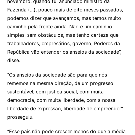
novembro, quando fui anunciado ministro da
Fazenda (…), pouco mais de oito meses passados,
podemos dizer que avançamos, mas temos muito
caminho pela frente ainda. Não é um caminho
simples, sem obstáculos, mas tenho certeza que
trabalhadores, empresários, governo, Poderes da
República vão entender os anseios da sociedade”,
disse.
“Os anseios da sociedade são para que nós
rememos na mesma direção, de um progresso
sustentável, com justiça social, com muita
democracia, com muita liberdade, com a nossa
liberdade de expressão, liberdade de empreender”,
prosseguiu.
“Esse país não pode crescer menos do que a média