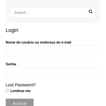
Login
Nome de usuário ou endereço de e-mail
Senha
Lost Password?
Lembrar-me