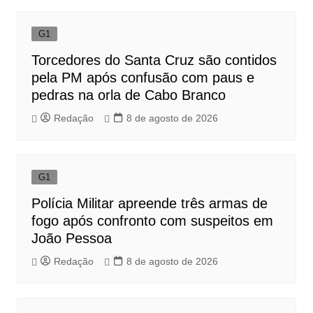
G1
Torcedores do Santa Cruz são contidos
pela PM após confusão com paus e
pedras na orla de Cabo Branco
Redação
8 de agosto de 2026
G1
Polícia Militar apreende três armas de
fogo após confronto com suspeitos em
João Pessoa
Redação
8 de agosto de 2026