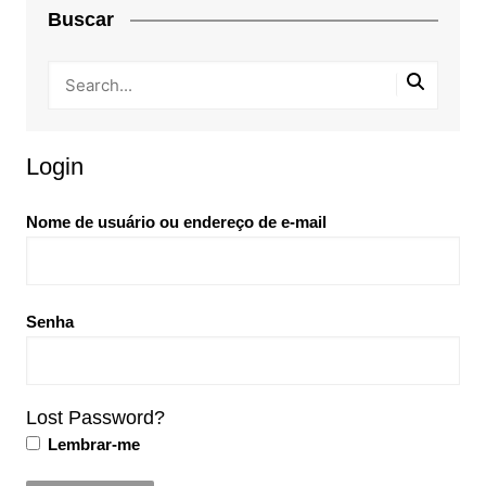
Buscar
Login
Nome de usuário ou endereço de e-mail
Senha
Lost Password?
Lembrar-me