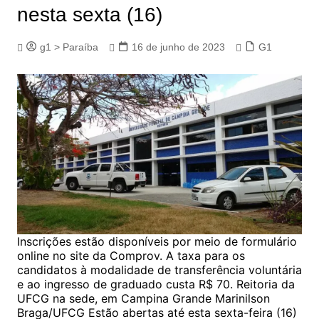
nesta sexta (16)
g1 > Paraíba
16 de junho de 2023
G1
Inscrições estão disponíveis por meio de formulário
online no site da Comprov. A taxa para os
candidatos à modalidade de transferência voluntária
e ao ingresso de graduado custa R$ 70. Reitoria da
UFCG na sede, em Campina Grande Marinilson
Braga/UFCG Estão abertas até esta sexta-feira (16)