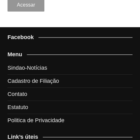
Facebook
Menu
Sindao-Notícias
Cadastro de Filiação
Contato
Estatuto
Politica de Privacidade
Link’s úteis