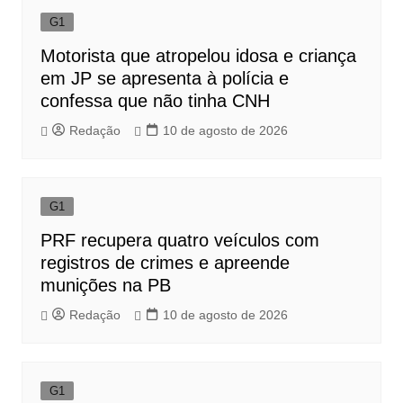
G1
Motorista que atropelou idosa e criança
em JP se apresenta à polícia e
confessa que não tinha CNH
Redação
10 de agosto de 2026
G1
PRF recupera quatro veículos com
registros de crimes e apreende
munições na PB
Redação
10 de agosto de 2026
G1