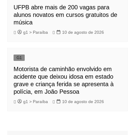
UFPB abre mais de 200 vagas para
alunos novatos em cursos gratuitos de
música
g1 > Paraíba
10 de agosto de 2026
G1
Motorista de caminhão envolvido em
acidente que deixou idosa em estado
grave e criança ferida se apresenta à
polícia, em João Pessoa
g1 > Paraíba
10 de agosto de 2026