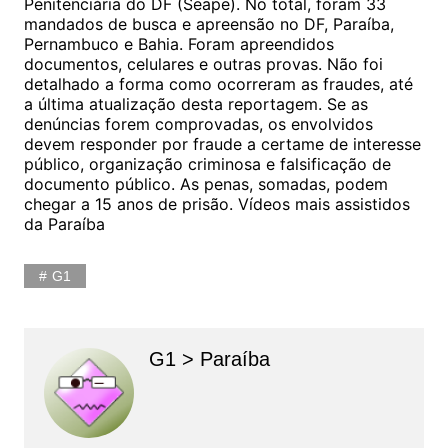
Penitenciária do DF (Seape). No total, foram 33
mandados de busca e apreensão no DF, Paraíba,
Pernambuco e Bahia. Foram apreendidos
documentos, celulares e outras provas. Não foi
detalhado a forma como ocorreram as fraudes, até
a última atualização desta reportagem. Se as
denúncias forem comprovadas, os envolvidos
devem responder por fraude a certame de interesse
público, organização criminosa e falsificação de
documento público. As penas, somadas, podem
chegar a 15 anos de prisão. Vídeos mais assistidos
da Paraíba
G1
G1 > Paraíba