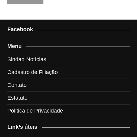
Facebook
Menu
Sindao-Notícias
Cadastro de Filiação
Contato
Estatuto
Politica de Privacidade
Link’s úteis