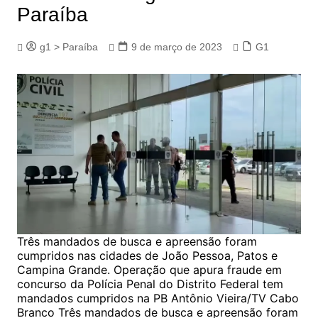
Paraíba
g1 > Paraíba
9 de março de 2023
G1
Três mandados de busca e apreensão foram
cumpridos nas cidades de João Pessoa, Patos e
Campina Grande. Operação que apura fraude em
concurso da Polícia Penal do Distrito Federal tem
mandados cumpridos na PB Antônio Vieira/TV Cabo
Branco Três mandados de busca e apreensão foram