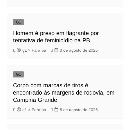
G1
Homem é preso em flagrante por
tentativa de feminicídio na PB
g1 > Paraíba
8 de agosto de 2026
G1
Corpo com marcas de tiros é
encontrado às margens de rodovia, em
Campina Grande
g1 > Paraíba
8 de agosto de 2026