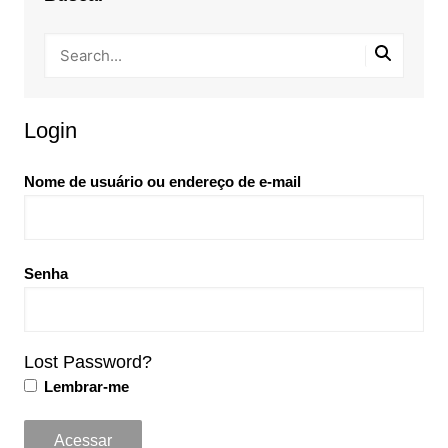
Login
Nome de usuário ou endereço de e-mail
Senha
Lost Password?
Lembrar-me