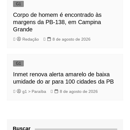
G1
Corpo de homem é encontrado às
margens da PB-138, em Campina
Grande
Redação
8 de agosto de 2026
G1
Inmet renova alerta amarelo de baixa
umidade do ar para 100 cidades da PB
g1 > Paraíba
8 de agosto de 2026
Buscar