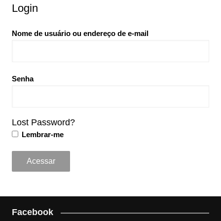
Login
Nome de usuário ou endereço de e-mail
Senha
Lost Password?
Lembrar-me
Facebook