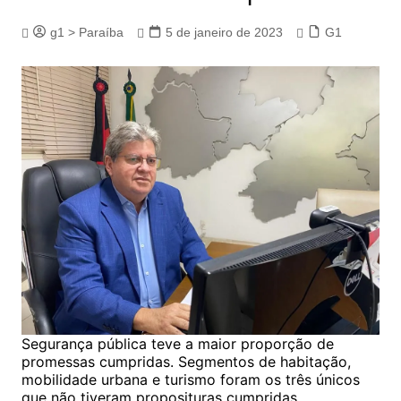
g1 > Paraíba
5 de janeiro de 2023
G1
Segurança pública teve a maior proporção de
promessas cumpridas. Segmentos de habitação,
mobilidade urbana e turismo foram os três únicos
que não tiveram proposituras cumpridas.