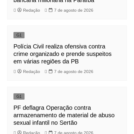
bancária milionária na Paraíba
Redação
7 de agosto de 2026
G1
Polícia Civil realiza ofensiva contra
crime organizado e prende suspeitos
em várias regiões da PB
Redação
7 de agosto de 2026
G1
PF deflagra Operação contra
armazenamento de material de abuso
sexual infantil no Sertão
Redação
7 de agosto de 2026