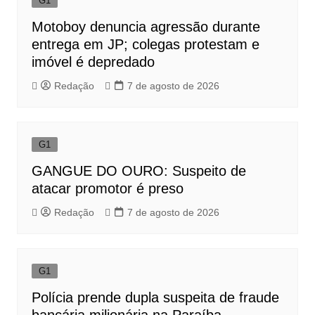
G1
Motoboy denuncia agressão durante
entrega em JP; colegas protestam e
imóvel é depredado
Redação
7 de agosto de 2026
G1
GANGUE DO OURO: Suspeito de
atacar promotor é preso
Redação
7 de agosto de 2026
G1
Polícia prende dupla suspeita de fraude