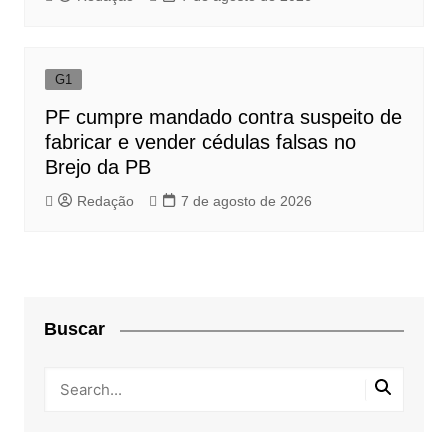
G1
PF cumpre mandado contra suspeito de
fabricar e vender cédulas falsas no
Brejo da PB
Redação
7 de agosto de 2026
Buscar