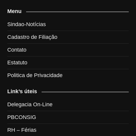
Menu
Sindao-Notícias
Cadastro de Filiação
Contato
Estatuto
Politica de Privacidade
Link’s úteis
Delegacia On-Line
PBCONSIG
RH – Férias