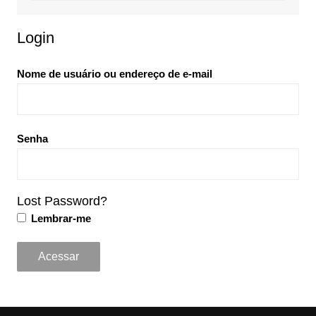
Login
Nome de usuário ou endereço de e-mail
Senha
Lost Password?
Lembrar-me