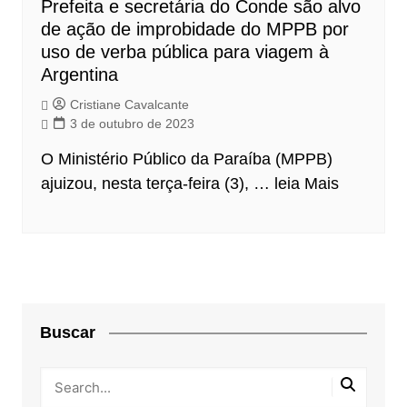
Prefeita e secretária do Conde são alvo
de ação de improbidade do MPPB por
uso de verba pública para viagem à
Argentina
Cristiane Cavalcante
3 de outubro de 2023
O Ministério Público da Paraíba (MPPB)
ajuizou, nesta terça-feira (3), …
leia Mais
Buscar