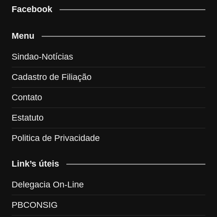
Facebook
Menu
Sindao-Notícias
Cadastro de Filiação
Contato
Estatuto
Politica de Privacidade
Link’s úteis
Delegacia On-Line
PBCONSIG