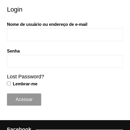
Login
Nome de usuário ou endereço de e-mail
Senha
Lost Password?
Lembrar-me
Facebook