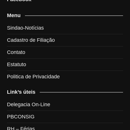
Menu
Sindao-Notícias
Cadastro de Filiação
Contato
Estatuto
Politica de Privacidade
Link’s úteis
Delegacia On-Line
PBCONSIG
RH – Férias