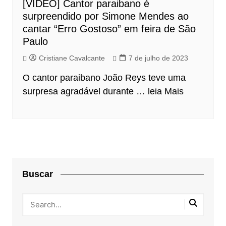
[VÍDEO] Cantor paraibano é
surpreendido por Simone Mendes ao
cantar “Erro Gostoso” em feira de São
Paulo
Cristiane Cavalcante
7 de julho de 2023
O cantor paraibano João Reys teve uma
surpresa agradável durante …
leia Mais
Buscar