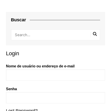
Buscar
Login
Nome de usuário ou endereço de e-mail
Senha
Lost Password?