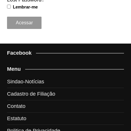
Lembrar-me
Facebook
Menu
Sindao-Notícias
Cadastro de Filiação
Contato
Estatuto
Politica de Privacidade