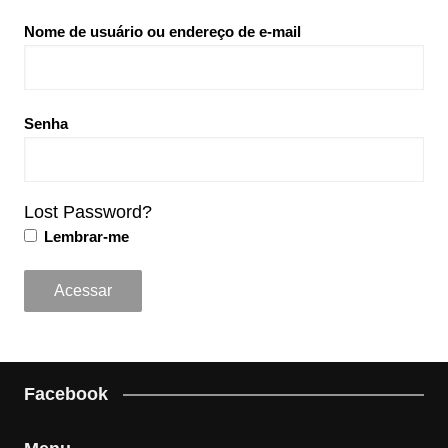
Nome de usuário ou endereço de e-mail
Senha
Lost Password?
Lembrar-me
Facebook