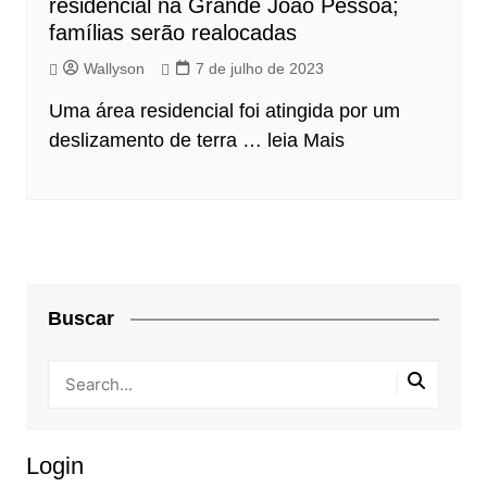
residencial na Grande João Pessoa;
famílias serão realocadas
Wallyson
7 de julho de 2023
Uma área residencial foi atingida por um
deslizamento de terra …
leia Mais
Buscar
Login