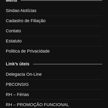
Menu
Sindao-Notícias
Cadastro de Filiação
Contato
Estatuto
Politica de Privacidade
Link’s úteis
Delegacia On-Line
PBCONSIG
RH – Férias
RH – PROMOÇÃO FUNCIONAL