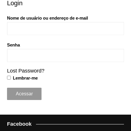
Login
Nome de usuário ou endereço de e-mail
Senha
Lost Password?
Lembrar-me
Facebook