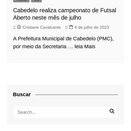
Cabedelo realiza campeonato de Futsal
Aberto neste mês de julho
Cristiane Cavalcante
4 de julho de 2023
A Prefeitura Municipal de Cabedelo (PMC),
por meio da Secretaria …
leia Mais
Buscar