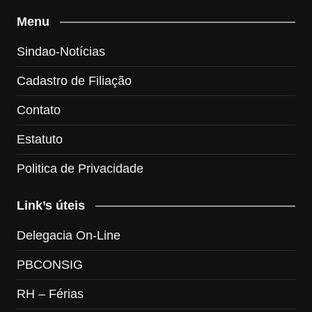
Menu
Sindao-Notícias
Cadastro de Filiação
Contato
Estatuto
Politica de Privacidade
Link’s úteis
Delegacia On-Line
PBCONSIG
RH – Férias