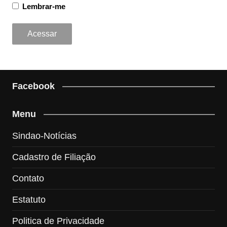
Lembrar-me
Facebook
Menu
Sindao-Notícias
Cadastro de Filiação
Contato
Estatuto
Politica de Privacidade