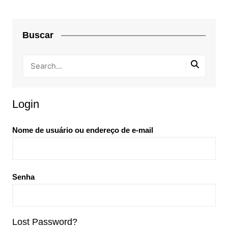
Buscar
Login
Nome de usuário ou endereço de e-mail
Senha
Lost Password?