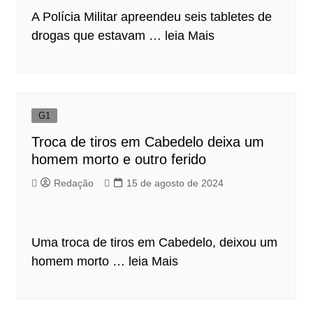
A Polícia Militar apreendeu seis tabletes de
drogas que estavam …
leia Mais
G1
Troca de tiros em Cabedelo deixa um
homem morto e outro ferido
Redação
15 de agosto de 2024
Uma troca de tiros em Cabedelo, deixou um
homem morto …
leia Mais