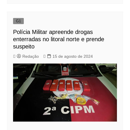
G1
Polícia Militar apreende drogas
enterradas no litoral norte e prende
suspeito
Redação
15 de agosto de 2024