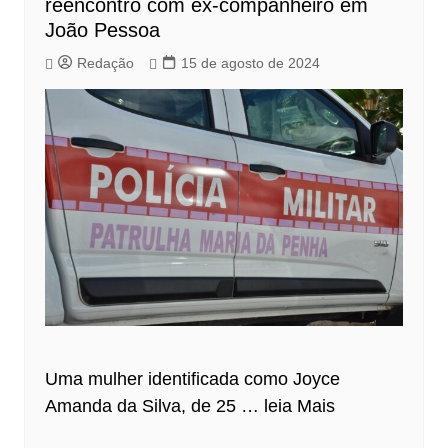
reencontro com ex-companheiro em
João Pessoa
Redação
15 de agosto de 2024
Uma mulher identificada como Joyce
Amanda da Silva, de 25 …
leia Mais