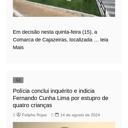
Em decisão nesta quinta-feira (15), a
Comarca de Cajazeiras, localizada …
leia
Mais
G1
Polícia conclui inquérito e indicia
Fernando Cunha Lima por estupro de
quatro crianças
Feliphe Rojas
14 de agosto de 2024