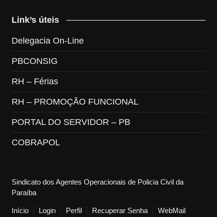
Link’s úteis
Delegacia On-Line
PBCONSIG
RH – Férias
RH – PROMOÇÃO FUNCIONAL
PORTAL DO SERVIDOR – PB
COBRAPOL
Sindicato dos Agentes Operacionais de Policia Civil da
Paraíba
Início
Login
Perfil
Recuperar Senha
WebMail