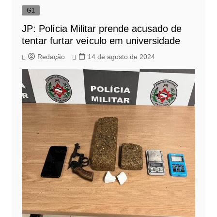
G1
JP: Polícia Militar prende acusado de
tentar furtar veículo em universidade
Redação
14 de agosto de 2024