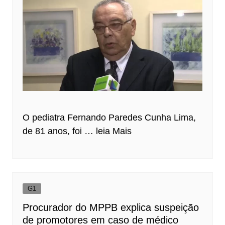
O pediatra Fernando Paredes Cunha Lima,
de 81 anos, foi …
leia Mais
G1
Procurador do MPPB explica suspeição
de promotores em caso de médico