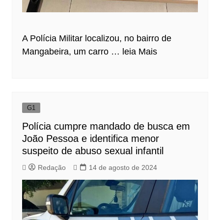
A Polícia Militar localizou, no bairro de
Mangabeira, um carro …
leia Mais
G1
Polícia cumpre mandado de busca em
João Pessoa e identifica menor
suspeito de abuso sexual infantil
Redação
14 de agosto de 2024