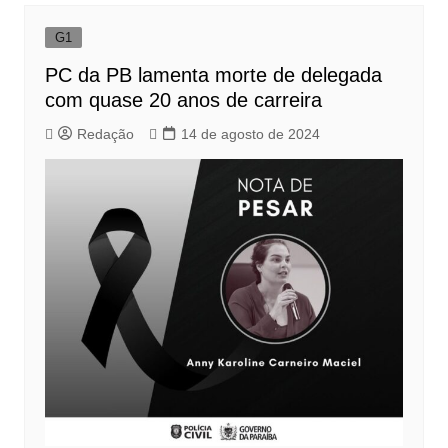
G1
PC da PB lamenta morte de delegada
com quase 20 anos de carreira
Redação
14 de agosto de 2024