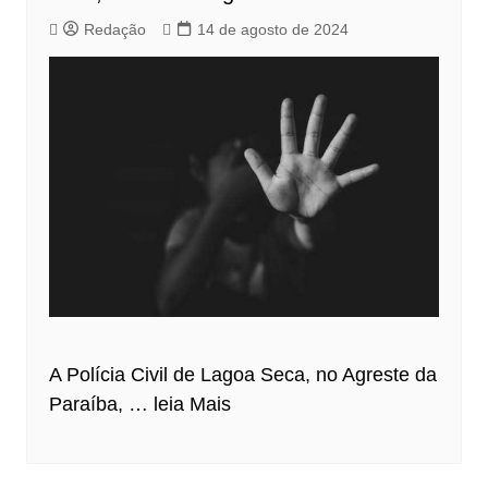
Redação
14 de agosto de 2024
A Polícia Civil de Lagoa Seca, no Agreste da
Paraíba, …
leia Mais