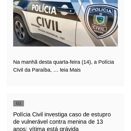
Na manhã desta quarta-feira (14), a Polícia
Civil da Paraíba, …
leia Mais
G1
Polícia Civil investiga caso de estupro
de vulnerável contra menina de 13
anos; vítima está grávida