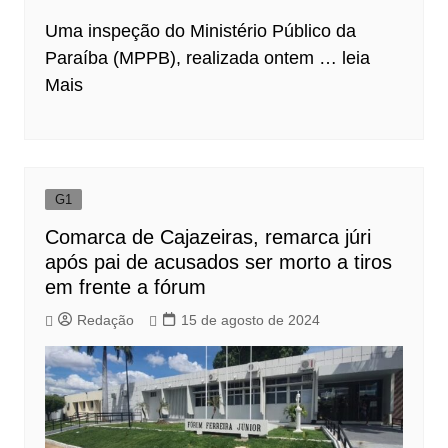
Uma inspeção do Ministério Público da
Paraíba (MPPB), realizada ontem …
leia
Mais
G1
Comarca de Cajazeiras, remarca júri
após pai de acusados ser morto a tiros
em frente a fórum
Redação
15 de agosto de 2024