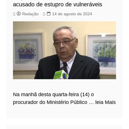
acusado de estupro de vulneráveis
Redação
14 de agosto de 2024
Na manhã desta quarta-feira (14) o
procurador do Ministério Público …
leia Mais