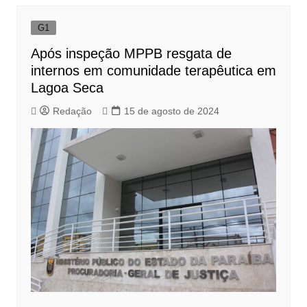
G1
Após inspeção MPPB resgata de
internos em comunidade terapêutica em
Lagoa Seca
Redação
15 de agosto de 2024