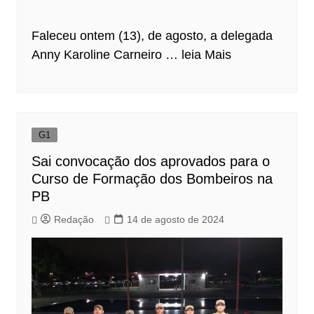
Faleceu ontem (13), de agosto, a delegada
Anny Karoline Carneiro …
leia Mais
G1
Sai convocação dos aprovados para o
Curso de Formação dos Bombeiros na
PB
Redação
14 de agosto de 2024