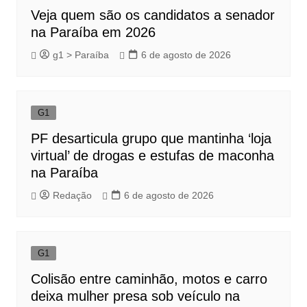
Veja quem são os candidatos a senador
na Paraíba em 2026
g1 > Paraíba
6 de agosto de 2026
G1
PF desarticula grupo que mantinha ‘loja
virtual’ de drogas e estufas de maconha
na Paraíba
Redação
6 de agosto de 2026
G1
Colisão entre caminhão, motos e carro
deixa mulher presa sob veículo na