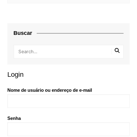
Buscar
Login
Nome de usuário ou endereço de e-mail
Senha