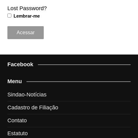
Lost Password?
Lembrar-me
Facebook
Menu
Sindao-Notícias
Cadastro de Filiação
Contato
Estatuto