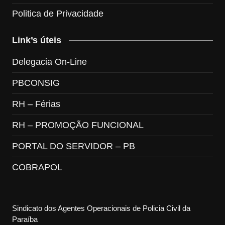
Politica de Privacidade
Link’s úteis
Delegacia On-Line
PBCONSIG
RH – Férias
RH – PROMOÇÃO FUNCIONAL
PORTAL DO SERVIDOR – PB
COBRAPOL
Sindicato dos Agentes Operacionais de Policia Civil da
Paraíba