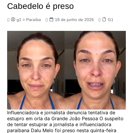
Cabedelo é preso
g1 > Paraíba
18 de junho de 2026
G1
Influenciadora e jornalista denuncia tentativa de
estupro em orla da Grande João Pessoa O suspeito
de tentar estuprar a jornalista e influenciadora
paraibana Dalu Melo foi preso nesta quinta-feira