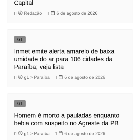
Capital
Redação
6 de agosto de 2026
G1
Inmet emite alerta amarelo de baixa
umidade do ar para 106 cidades da
Paraíba; veja lista
g1 > Paraíba
6 de agosto de 2026
G1
Homem é morto a pauladas enquanto
bebia com suspeito no Agreste da PB
g1 > Paraíba
6 de agosto de 2026